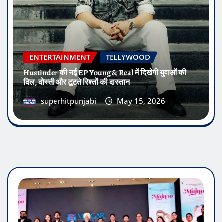
ENTERTAINMENT
TELLYWOOD
Hustinder की नई EP Young & Real में दिखेगी युवाओं की
दिल, दोस्ती और टूटते रिश्तों की दास्तान
superhitpunjabi
May 15, 2026