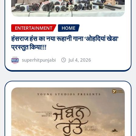
हंसराज हंस का नया रूहानी गाना ‘ओहदियां खेडा’
प्रस्तुत किया!!!
superhitpunjabi
Jul 4, 2026