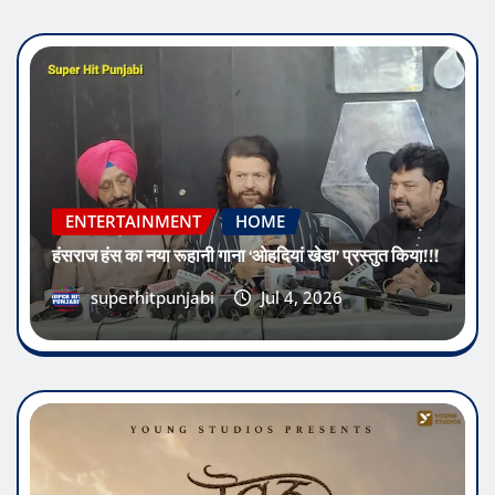
ENTERTAINMENT
HOME
हंसराज हंस का नया रूहानी गाना ‘ओहदियां खेडा’ प्रस्तुत किया!!!
superhitpunjabi
Jul 4, 2026