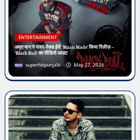
ENTERTAINMENT
अमृत मान ने पावर-पैक्ड ईपी ‘Maan Made’ किया रिलीज़ –
‘Black Bull’ का वीडियो आउट
superhitpunjabi
May 27, 2026