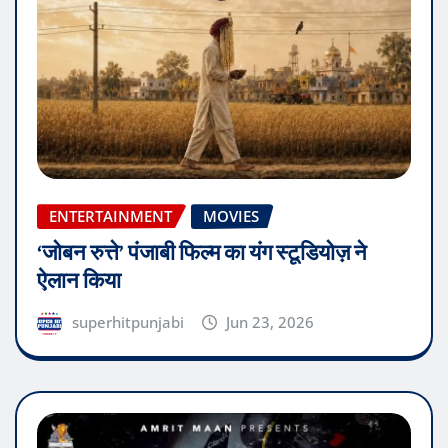
ENTERTAINMENT
MOVIES
‘जोबन रुत्ते’ पंजाबी फिल्म का यंग स्टूडियोज़ ने
ऐलान किया
superhitpunjabi
Jun 23, 2026