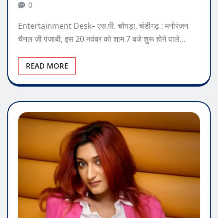
READ MORE