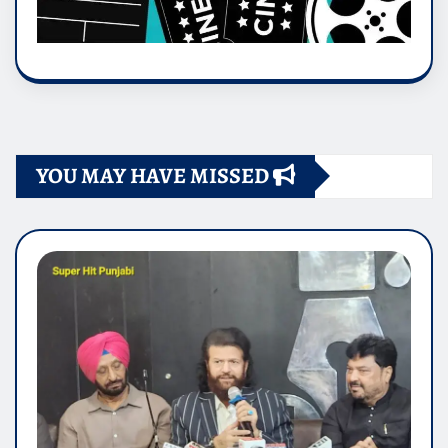
YOU MAY HAVE MISSED
ENTERTAINMENT
HOME