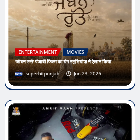
ENTERTAINMENT
MOVIES
‘जोबन रुत्ते’ पंजाबी फिल्म का यंग स्टूडियोज़ ने ऐलान किया
superhitpunjabi
Jun 23, 2026