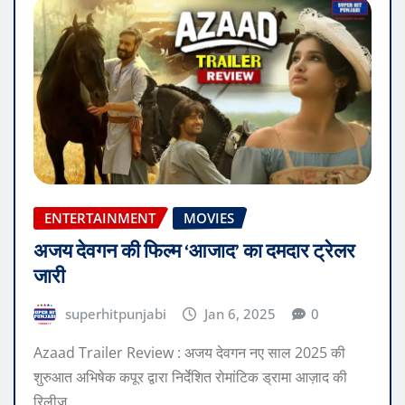
ENTERTAINMENT
MOVIES
अजय देवगन की फिल्म ‘आजाद’ का दमदार ट्रेलर
जारी
superhitpunjabi
Jan 6, 2025
0
Azaad Trailer Review : अजय देवगन नए साल 2025 की
शुरुआत अभिषेक कपूर द्वारा निर्देशित रोमांटिक ड्रामा आज़ाद की
रिलीज़…