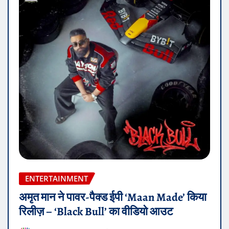
ENTERTAINMENT
अमृत मान ने पावर-पैक्ड ईपी ‘Maan Made’ किया
रिलीज़ – ‘Black Bull’ का वीडियो आउट