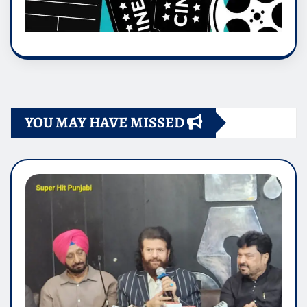
YOU MAY HAVE MISSED