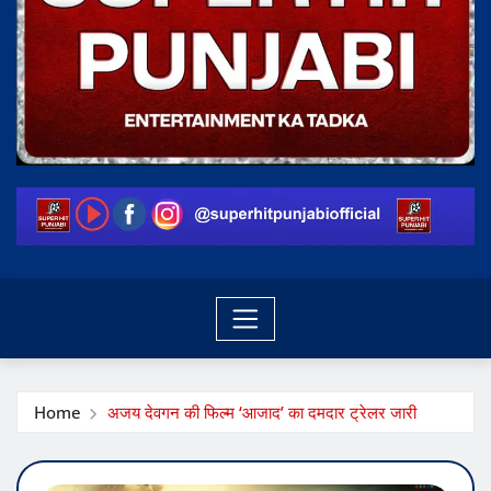
Home
अजय देवगन की फिल्म ‘आजाद’ का दमदार ट्रेलर जारी