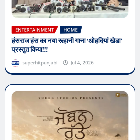
ENTERTAINMENT
HOME
हंसराज हंस का नया रूहानी गाना ‘ओहदियां खेडा’
प्रस्तुत किया!!!
superhitpunjabi
Jul 4, 2026