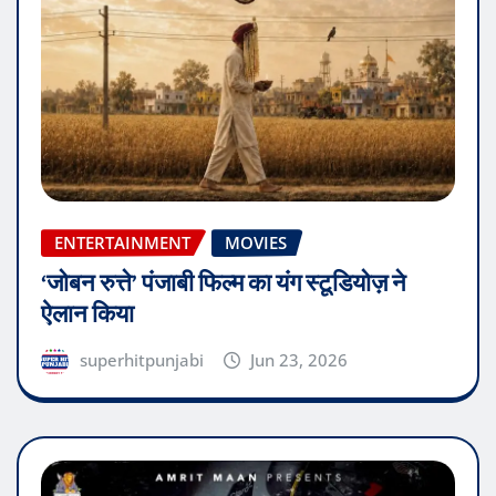
ENTERTAINMENT
MOVIES
‘जोबन रुत्ते’ पंजाबी फिल्म का यंग स्टूडियोज़ ने
ऐलान किया
superhitpunjabi
Jun 23, 2026