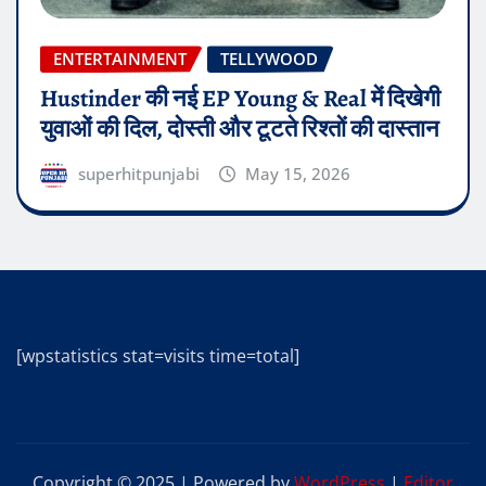
ENTERTAINMENT
TELLYWOOD
Hustinder की नई EP Young & Real में दिखेगी
युवाओं की दिल, दोस्ती और टूटते रिश्तों की दास्तान
superhitpunjabi
May 15, 2026
[wpstatistics stat=visits time=total]
Copyright © 2025 | Powered by
WordPress
|
Editor