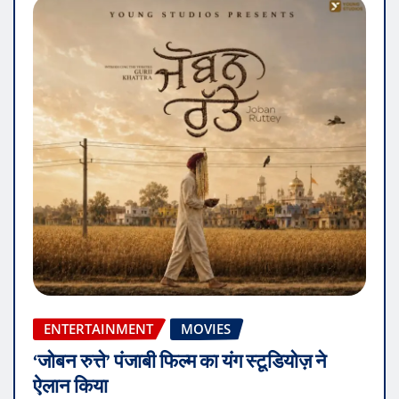
ENTERTAINMENT
MOVIES
‘जोबन रुत्ते’ पंजाबी फिल्म का यंग स्टूडियोज़ ने
ऐलान किया