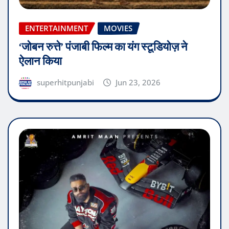
ENTERTAINMENT
MOVIES
‘जोबन रुत्ते’ पंजाबी फिल्म का यंग स्टूडियोज़ ने
ऐलान किया
superhitpunjabi
Jun 23, 2026