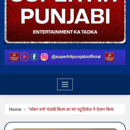
Home
‘जोबन रुत्ते’ पंजाबी फिल्म का यंग स्टूडियोज़ ने ऐलान किया