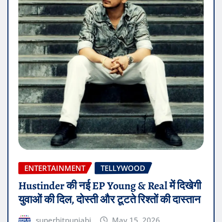
ENTERTAINMENT
TELLYWOOD
Hustinder की नई EP Young & Real में दिखेगी
युवाओं की दिल, दोस्ती और टूटते रिश्तों की दास्तान
superhitpunjabi
May 15, 2026