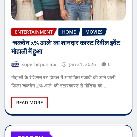
ENTERTAINMENT
HOME
MOVIES
‘चकवेन 2% आले’ का शानदार कास्ट रिवील इवेंट
मोहाली में हुआ
superhitpunjabi
Jan 21, 2026
0
मोहाली के रेडिसन रेड होटल में आयोजित पंजाबी की आने वाली
फिल्म ‘चकवेन 2% आले’ की स्टारकास्ट से मीडिया को…
READ MORE