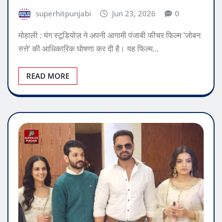
superhitpunjabi
Jun 23, 2026
0
मोहाली : यंग स्टूडियोज़ ने अपनी आगामी पंजाबी फीचर फिल्म ‘जोबन
रुत्ते’ की आधिकारिक घोषणा कर दी है। यह फिल्म…
READ MORE