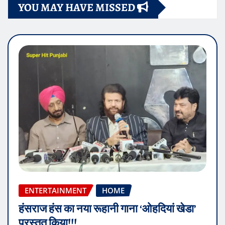
YOU MAY HAVE MISSED
ENTERTAINMENT
HOME
हंसराज हंस का नया रूहानी गाना ‘ओहदियां खेडा’
प्रस्तुत किया!!!