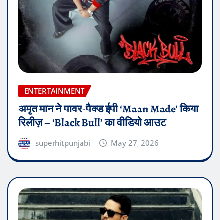
ENTERTAINMENT
अमृत मान ने पावर-पैक्ड ईपी ‘Maan Made’ किया
रिलीज़ – ‘Black Bull’ का वीडियो आउट
superhitpunjabi
May 27, 2026