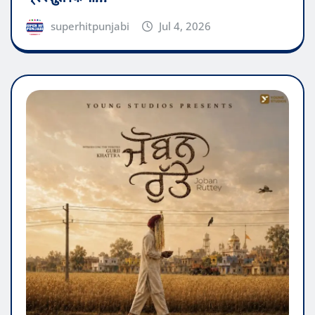
superhitpunjabi
Jul 4, 2026