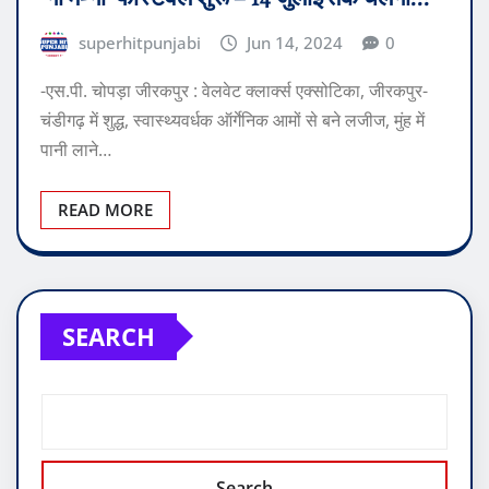
superhitpunjabi
Jun 14, 2024
0
-एस.पी. चोपड़ा जीरकपुर : वेलवेट क्लार्क्स एक्सोटिका, जीरकपुर-
चंडीगढ़ में शुद्ध, स्वास्थ्यवर्धक ऑर्गेनिक आमों से बने लजीज, मुंह में
पानी लाने…
READ MORE
SEARCH
Search