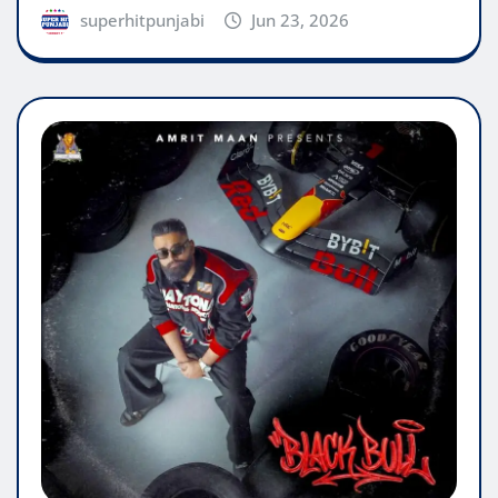
superhitpunjabi
Jun 23, 2026