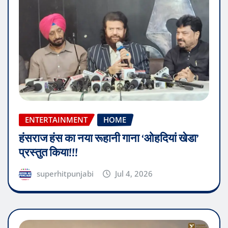
ENTERTAINMENT
HOME
हंसराज हंस का नया रूहानी गाना ‘ओहदियां खेडा’
प्रस्तुत किया!!!
superhitpunjabi
Jul 4, 2026