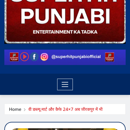
Home
वी डब्ल्यू मार्ट और कैफे 24×7 अब जीरकपुर में भी