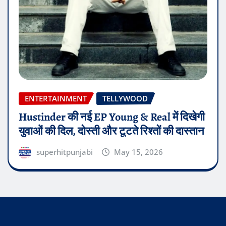
ENTERTAINMENT
TELLYWOOD
Hustinder की नई EP Young & Real में दिखेगी
युवाओं की दिल, दोस्ती और टूटते रिश्तों की दास्तान
superhitpunjabi
May 15, 2026