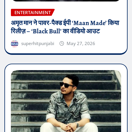
ENTERTAINMENT
अमृत मान ने पावर-पैक्ड ईपी ‘Maan Made’ किया
रिलीज़ – ‘Black Bull’ का वीडियो आउट
superhitpunjabi
May 27, 2026