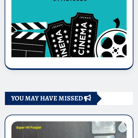
YOU MAY HAVE MISSED