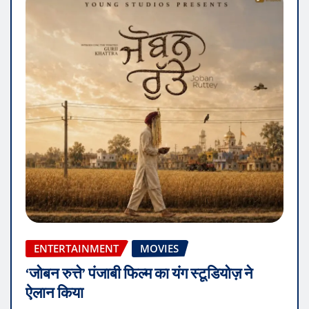
ENTERTAINMENT
MOVIES
‘जोबन रुत्ते’ पंजाबी फिल्म का यंग स्टूडियोज़ ने
ऐलान किया