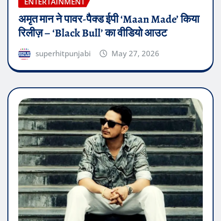
ENTERTAINMENT
अमृत मान ने पावर-पैक्ड ईपी ‘Maan Made’ किया
रिलीज़ – ‘Black Bull’ का वीडियो आउट
superhitpunjabi
May 27, 2026