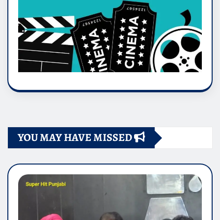
YOU MAY HAVE MISSED