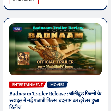
ENTERTAINMENT
MOVIES
Badnaam Trailer Release : बॉलीवुड फिल्मों के
स्टाइल में नई पंजाबी फिल्म ‘बदनाम’का ट्रेलर हुआ
रिलीज