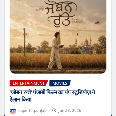
ENTERTAINMENT
MOVIES
‘जोबन रुत्ते’ पंजाबी फिल्म का यंग स्टूडियोज़ ने
ऐलान किया
superhitpunjabi
Jun 23, 2026