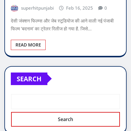
superhitpunjabi
Feb 16, 2025
0
देसी जंक्शन फिल्म्स और जेब स्टूडियोज की आने वाली नई पंजाबी
फिल्म ‘बदनाम’ का ट्रेलर रिलीज हो गया है. जिसे…
READ MORE
SEARCH
Search