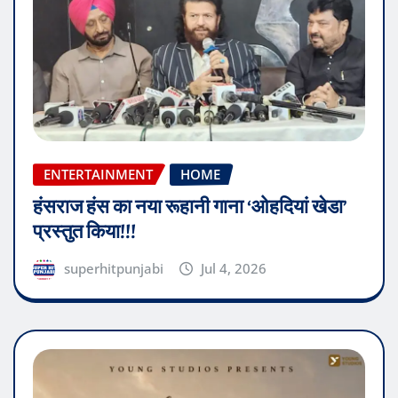
ENTERTAINMENT
HOME
हंसराज हंस का नया रूहानी गाना ‘ओहदियां खेडा’
प्रस्तुत किया!!!
superhitpunjabi
Jul 4, 2026