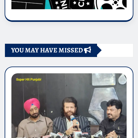
YOU MAY HAVE MISSED