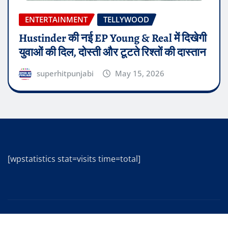
ENTERTAINMENT
TELLYWOOD
Hustinder की नई EP Young & Real में दिखेगी
युवाओं की दिल, दोस्ती और टूटते रिश्तों की दास्तान
superhitpunjabi
May 15, 2026
[wpstatistics stat=visits time=total]
Copyright © 2025 | Powered by
WordPress
|
Editor