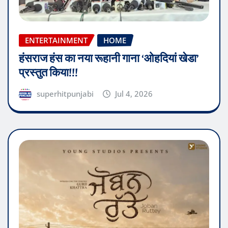
ENTERTAINMENT
HOME
हंसराज हंस का नया रूहानी गाना ‘ओहदियां खेडा’
प्रस्तुत किया!!!
superhitpunjabi
Jul 4, 2026