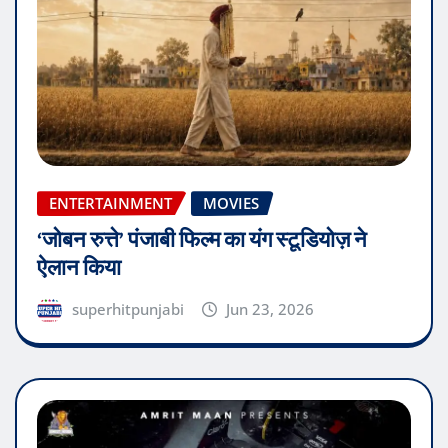
ENTERTAINMENT
MOVIES
‘जोबन रुत्ते’ पंजाबी फिल्म का यंग स्टूडियोज़ ने
ऐलान किया
superhitpunjabi
Jun 23, 2026