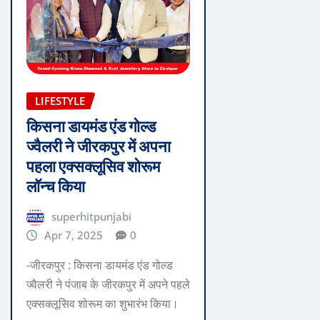
LIFESTYLE
किसना डायमंड एंड गोल्ड
ज्वैलरी ने जीरकपुर में अपना
पहला एक्सक्लूसिव शोरूम
लॉन्च किया
superhitpunjabi
Apr 7, 2025
0
-जीरकपुर : किसना डायमंड एंड गोल्ड
ज्वैलरी ने पंजाब के जीरकपुर में अपने पहले
एक्सक्लूसिव शोरूम का शुभारंभ किया।