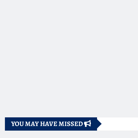
YOU MAY HAVE MISSED