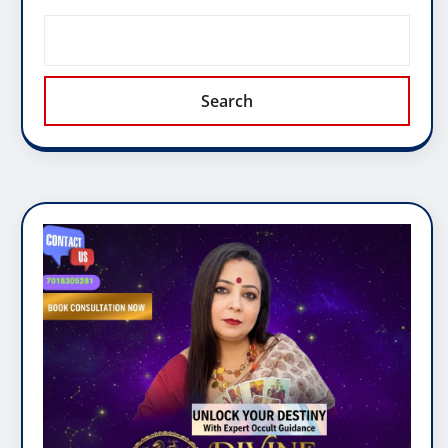
Search