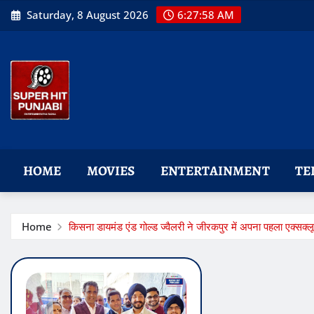
Skip
Saturday, 8 August 2026
6:27:59 AM
to
content
HOME
MOVIES
ENTERTAINMENT
TE
Home
किसना डायमंड एंड गोल्ड ज्वैलरी ने जीरकपुर में अपना पहला एक्सक्ल