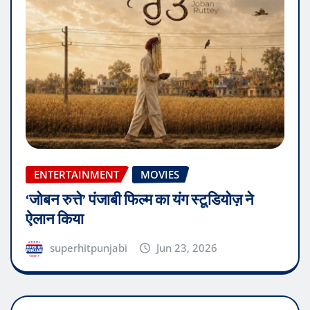
ENTERTAINMENT
MOVIES
‘जोबन रुत्ते’ पंजाबी फिल्म का यंग स्टूडियोज़ ने
ऐलान किया
superhitpunjabi
Jun 23, 2026