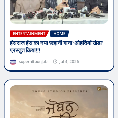
ENTERTAINMENT
HOME
हंसराज हंस का नया रूहानी गाना ‘ओहदियां खेडा’
प्रस्तुत किया!!!
superhitpunjabi
Jul 4, 2026