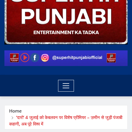
Home
‘दारो’ 4 जुलाई को केबलवन पर विशेष प्रीमियर – ज़मीन से जुड़ी पंजाबी
कहानी, अब पूरे विश्व में