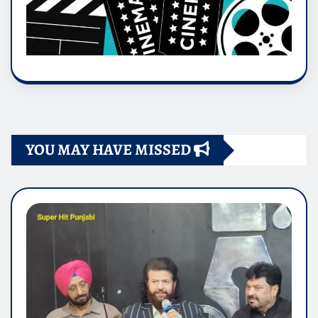
YOU MAY HAVE MISSED