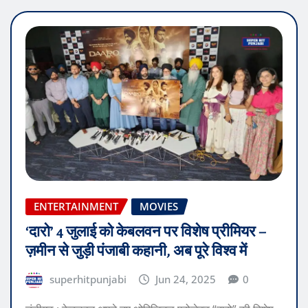
ENTERTAINMENT
MOVIES
‘दारो’ 4 जुलाई को केबलवन पर विशेष प्रीमियर –
ज़मीन से जुड़ी पंजाबी कहानी, अब पूरे विश्व में
superhitpunjabi
Jun 24, 2025
0