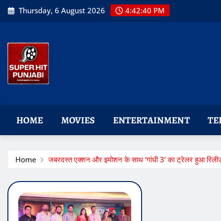
Skip
Thursday, 6 August 2026
4:42:41 PM
to
content
HOME
MOVIES
ENTERTAINMENT
TE
Home
जबरदस्त एक्शन और इमोशन के साथ ‘गांधी 3’ का ट्रेलर हुआ रिली