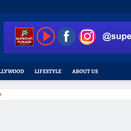
LLYWOOD
LIFESTYLE
ABOUT US
ज़