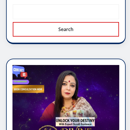
Search