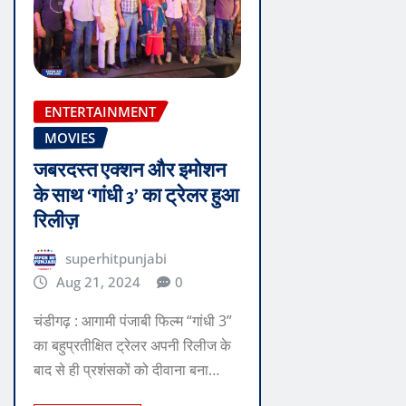
ENTERTAINMENT
MOVIES
जबरदस्त एक्शन और इमोशन
के साथ ‘गांधी 3’ का ट्रेलर हुआ
रिलीज़
superhitpunjabi
Aug 21, 2024
0
चंडीगढ़ : आगामी पंजाबी फिल्म “गांधी 3”
का बहुप्रतीक्षित ट्रेलर अपनी रिलीज के
बाद से ही प्रशंसकों को दीवाना बना…