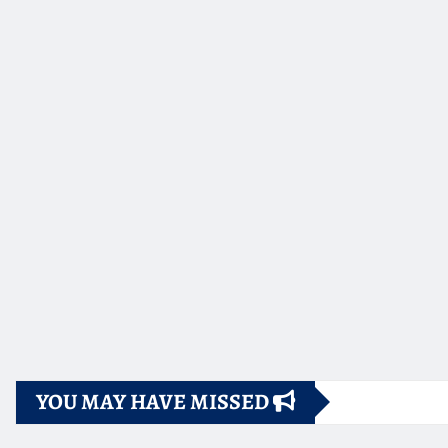
YOU MAY HAVE MISSED