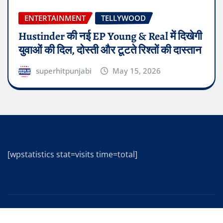
ENTERTAINMENT
TELLYWOOD
Hustinder की नई EP Young & Real में दिखेगी
युवाओं की दिल, दोस्ती और टूटते रिश्तों की दास्तान
superhitpunjabi
May 15, 2026
[wpstatistics stat=visits time=total]
Copyright © 2025 | Powered by
WordPress
|
Editor