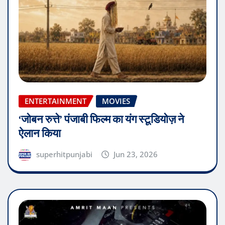
ENTERTAINMENT
MOVIES
‘जोबन रुत्ते’ पंजाबी फिल्म का यंग स्टूडियोज़ ने
ऐलान किया
superhitpunjabi
Jun 23, 2026