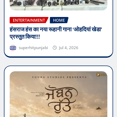
ENTERTAINMENT
HOME
हंसराज हंस का नया रूहानी गाना ‘ओहदियां खेडा’
प्रस्तुत किया!!!
superhitpunjabi
Jul 4, 2026