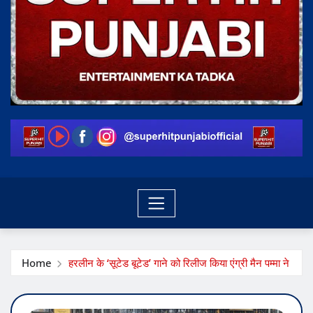
Home
हरलीन के ‘सूटेड बूटेड’ गाने को रिलीज किया एंग्री मैन पम्मा ने