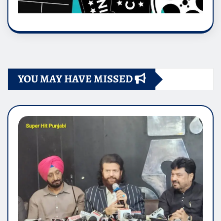
YOU MAY HAVE MISSED