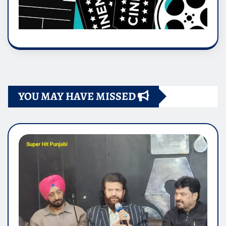
YOU MAY HAVE MISSED