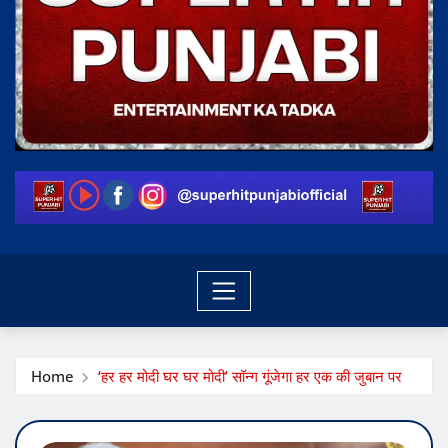
Home
‘हर हर मोदी घर घर मोदी’ सॉन्ग गूंजेगा हर एक की जुबान पर