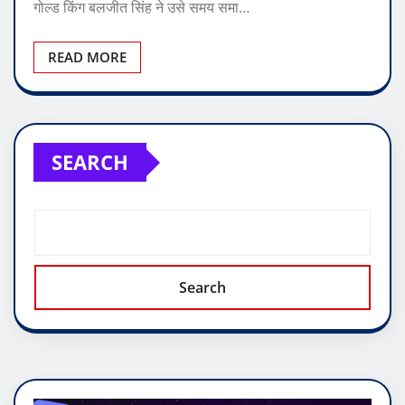
गोल्ड किंग बलजीत सिंह ने उसे समय समा…
READ MORE
SEARCH
Search