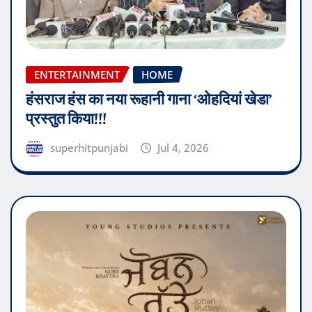
ENTERTAINMENT
HOME
हंसराज हंस का नया रूहानी गाना ‘ओहदियां खेडा’
प्रस्तुत किया!!!
superhitpunjabi
Jul 4, 2026