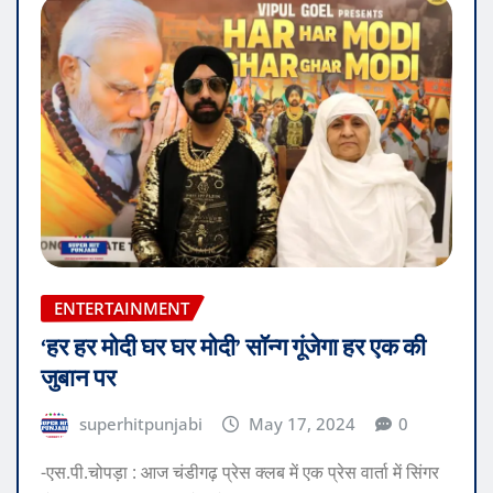
ENTERTAINMENT
‘हर हर मोदी घर घर मोदी’ सॉन्ग गूंजेगा हर एक की
जुबान पर
superhitpunjabi
May 17, 2024
0
-एस.पी.चोपड़ा : आज चंडीगढ़ प्रेस क्लब में एक प्रेस वार्ता में सिंगर