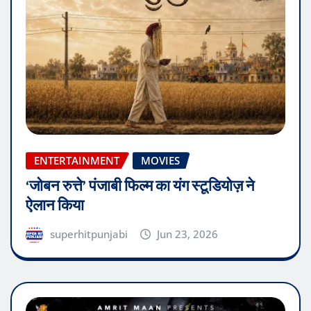
ENTERTAINMENT
MOVIES
‘जोबन रुत्ते’ पंजाबी फिल्म का यंग स्टूडियोज़ ने
ऐलान किया
superhitpunjabi
Jun 23, 2026