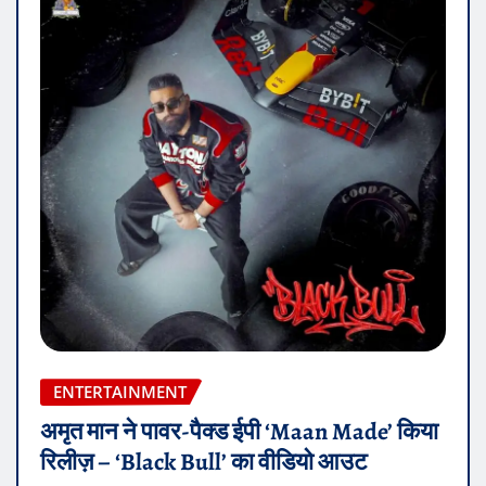
ENTERTAINMENT
अमृत मान ने पावर-पैक्ड ईपी ‘Maan Made’ किया
रिलीज़ – ‘Black Bull’ का वीडियो आउट