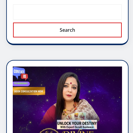
Search