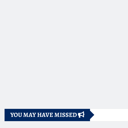
YOU MAY HAVE MISSED