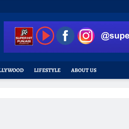
LLYWOOD
LIFESTYLE
ABOUT US