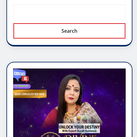
Search