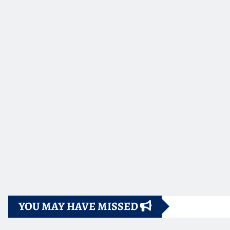
YOU MAY HAVE MISSED