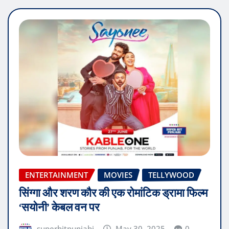
ENTERTAINMENT
MOVIES
TELLYWOOD
सिंग्गा और शरण कौर की एक रोमांटिक ड्रामा फिल्म
‘सयोनी’ केबल वन पर
superhitpunjabi
May 30, 2025
0