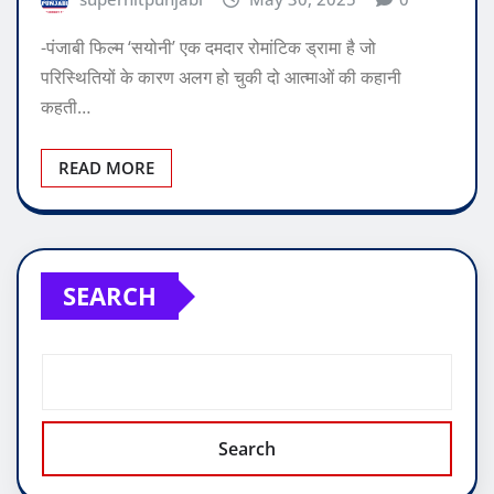
-पंजाबी फिल्म ‘सयोनी’ एक दमदार रोमांटिक ड्रामा है जो
परिस्थितियों के कारण अलग हो चुकी दो आत्माओं की कहानी
कहती…
READ MORE
SEARCH
Search