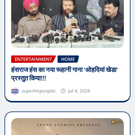
ENTERTAINMENT
HOME
हंसराज हंस का नया रूहानी गाना ‘ओहदियां खेडा’
प्रस्तुत किया!!!
superhitpunjabi
Jul 4, 2026