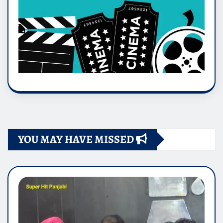
YOU MAY HAVE MISSED