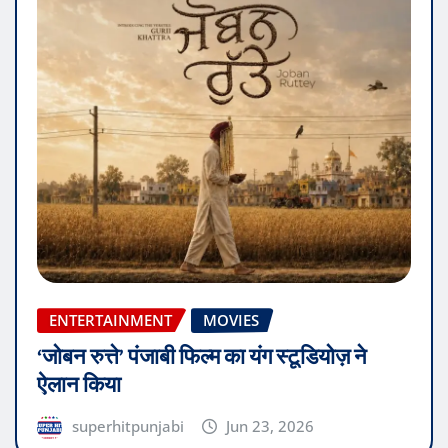
ENTERTAINMENT
MOVIES
‘जोबन रुत्ते’ पंजाबी फिल्म का यंग स्टूडियोज़ ने
ऐलान किया
superhitpunjabi
Jun 23, 2026