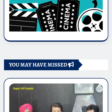
YOU MAY HAVE MISSED