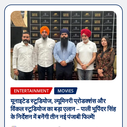
ENTERTAINMENT
MOVIES
यूनाइटेड स्टूडियोज, ल्यूमिनरी प्रोडक्शंस और
विंकल स्टूडियोज का बड़ा एलान – पाली भूपिंदर सिंह
के निर्देशन में बनेंगी तीन नई पंजाबी फिल्में!