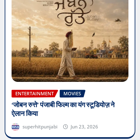
ENTERTAINMENT
MOVIES
‘जोबन रुत्ते’ पंजाबी फिल्म का यंग स्टूडियोज़ ने
ऐलान किया
superhitpunjabi
Jun 23, 2026