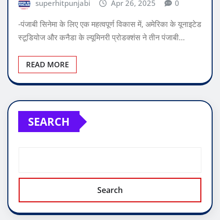
superhitpunjabi
Apr 26, 2025
0
-पंजाबी सिनेमा के लिए एक महत्वपूर्ण विकास में, अमेरिका के यूनाइटेड
स्टूडियोज और कनैडा के ल्यूमिनरी प्रोडक्शंस ने तीन पंजाबी…
READ MORE
SEARCH
Search