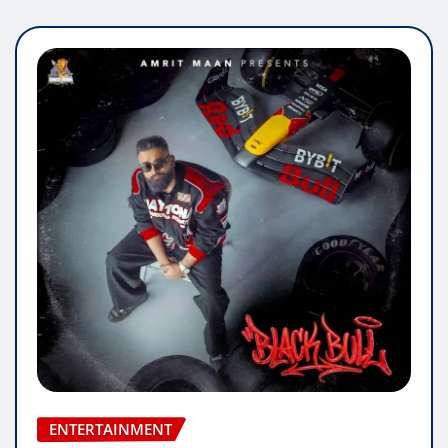
ENTERTAINMENT