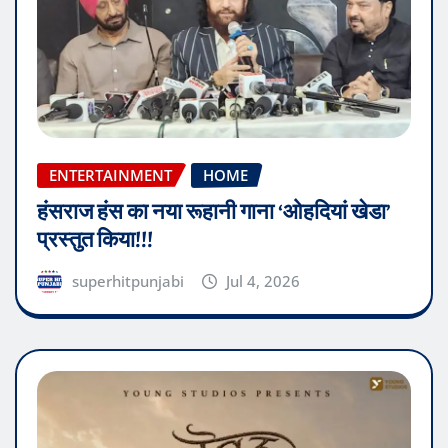
ENTERTAINMENT
HOME
हंसराज हंस का नया रूहानी गाना ‘ओहदियां खेडा’
प्रस्तुत किया!!!
superhitpunjabi
Jul 4, 2026