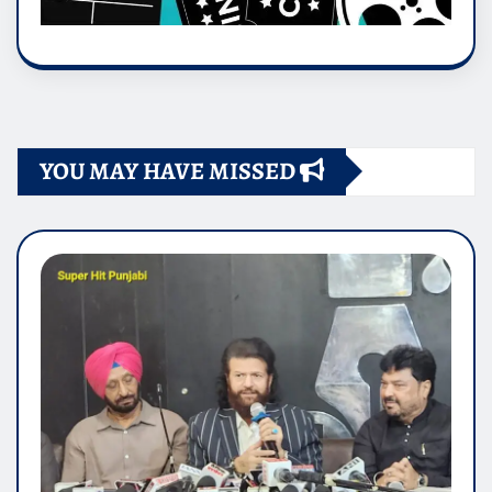
YOU MAY HAVE MISSED