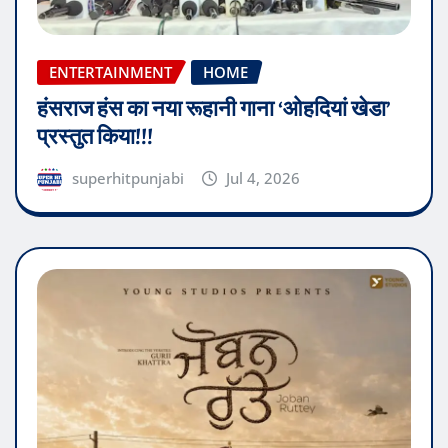
ENTERTAINMENT
HOME
हंसराज हंस का नया रूहानी गाना ‘ओहदियां खेडा’
प्रस्तुत किया!!!
superhitpunjabi
Jul 4, 2026