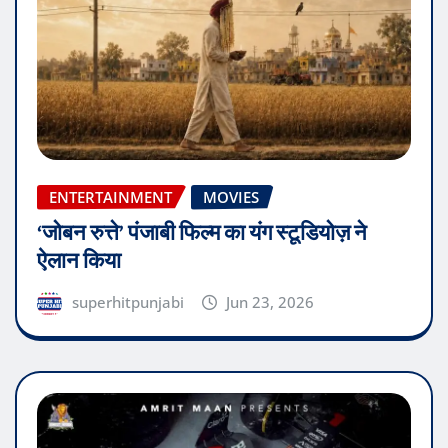
ENTERTAINMENT
MOVIES
‘जोबन रुत्ते’ पंजाबी फिल्म का यंग स्टूडियोज़ ने
ऐलान किया
superhitpunjabi
Jun 23, 2026