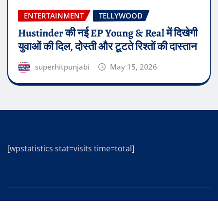
ENTERTAINMENT
TELLYWOOD
Hustinder की नई EP Young & Real में दिखेगी
युवाओं की दिल, दोस्ती और टूटते रिश्तों की दास्तान
superhitpunjabi
May 15, 2026
[wpstatistics stat=visits time=total]
Copyright © 2025 | Powered by
WordPress
|
Editor