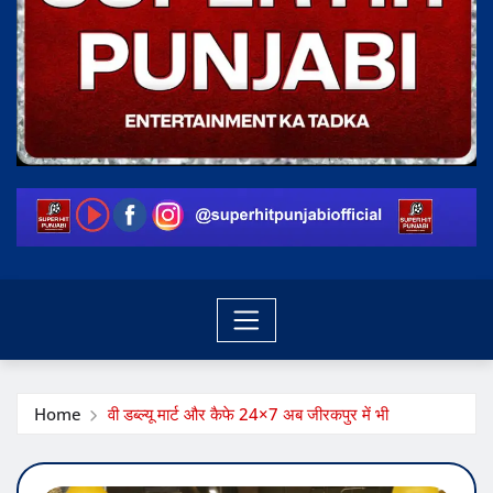
Home
वी डब्ल्यू मार्ट और कैफे 24×7 अब जीरकपुर में भी