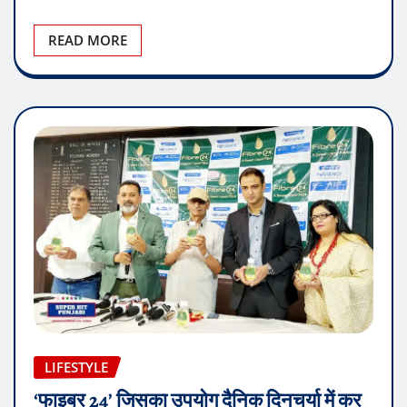
READ MORE
LIFESTYLE
‘फाइबर 24’ जिसका उपयोग दैनिक दिनचर्या में कर