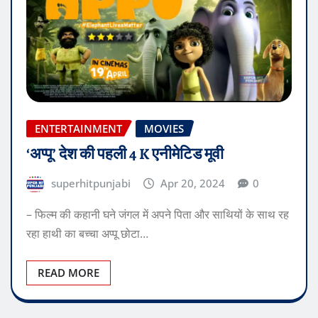
ENTERTAINMENT
MOVIES
‘अप्पू’ देश की पहली 4 K एनीमेटिड मूवी
superhitpunjabi
Apr 20, 2024
0
– फिल्म की कहानी घने जंगल में अपने पिता और साथियों के साथ रह
रहा हाथी का बच्चा अप्पू छोटा…
READ MORE