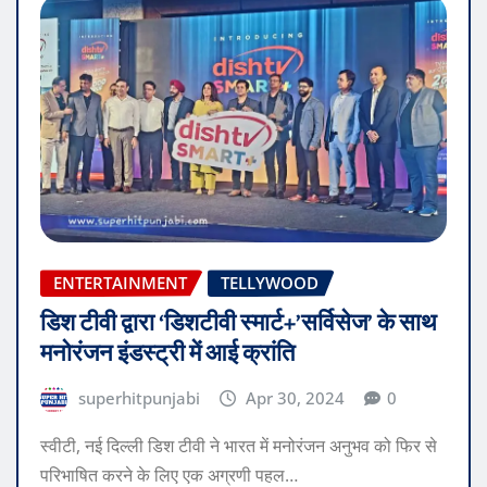
ENTERTAINMENT
TELLYWOOD
डिश टीवी द्वारा ‘डिशटीवी स्मार्ट+’सर्विसेज’ के साथ
मनोरंजन इंडस्ट्री में आई क्रांति
superhitpunjabi
Apr 30, 2024
0
स्वीटी, नई दिल्ली डिश टीवी ने भारत में मनोरंजन अनुभव को फिर से
परिभाषित करने के लिए एक अग्रणी पहल…