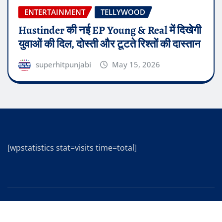
ENTERTAINMENT
TELLYWOOD
Hustinder की नई EP Young & Real में दिखेगी
युवाओं की दिल, दोस्ती और टूटते रिश्तों की दास्तान
superhitpunjabi
May 15, 2026
[wpstatistics stat=visits time=total]
Copyright © 2025 | Powered by
WordPress
|
Editor
News
by
ThemeArile