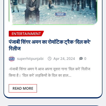
ENTERTAINMENT
पंजाबी सिंगर अमन का रोमांटिक ट्रैक ‘दिल करे’
रिलीज
superhitpunjabi
Apr 24, 2024
0
-पंजाबी सिंगर अमन ने आज अपना दूसरा गाना ‘दिल करे’ रिलीज
किया है। ‘दिल करे’ लड़कियों के दिल का हाल…
READ MORE