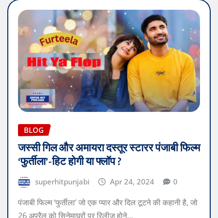
BLOG
जस्सी गिल और अमायरा दस्तूर स्टारर पंजाबी फिल्म
‘फुर्तीला’-हिट होगी या फ्लॉप ?
superhitpunjabi
Apr 24, 2024
0
पंजाबी फिल्म ‘फुर्तीला’ जो एक प्यार और दिल टूटने की कहानी है, जो
26 अप्रैल को सिनेमाघरों पर रिलीज़ होने…