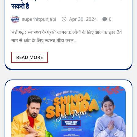
सकते है
superhitpunjabi
Apr 30, 2024
0
चंडीगढ़ : स्वास्थ्य के प्रति जागरूक लोगों के लिए आज फाइबर 24
नाम से आंत के लिए स्वस्थ मीठा तरल…
READ MORE