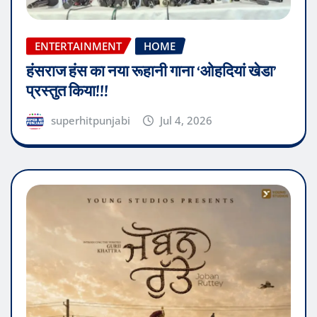
ENTERTAINMENT
HOME
हंसराज हंस का नया रूहानी गाना ‘ओहदियां खेडा’
प्रस्तुत किया!!!
superhitpunjabi
Jul 4, 2026