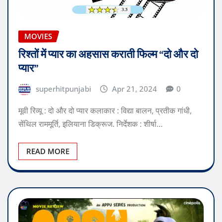
MOVIES
रिश्तों में प्यार का अहसास कराती फिल्म “दो और दो
प्यार”
superhitpunjabi
Apr 21, 2024
0
मूवी रिव्यू : दो और दो प्यार कलाकार : विद्या बालन, प्रतीक गांधी,
सेंथिल राममूर्ति, इलियाना डिक्रूज. निर्देशक : शीर्षा…
READ MORE