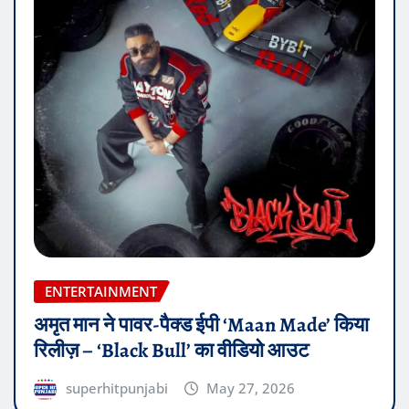
ENTERTAINMENT
अमृत मान ने पावर-पैक्ड ईपी ‘Maan Made’ किया
रिलीज़ – ‘Black Bull’ का वीडियो आउट
superhitpunjabi
May 27, 2026