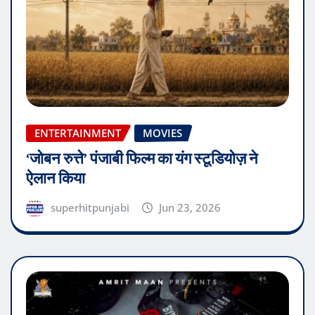
ENTERTAINMENT
MOVIES
‘जोबन रुत्ते’ पंजाबी फिल्म का यंग स्टूडियोज़ ने
ऐलान किया
superhitpunjabi
Jun 23, 2026