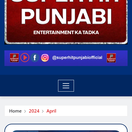
Home
2024
April