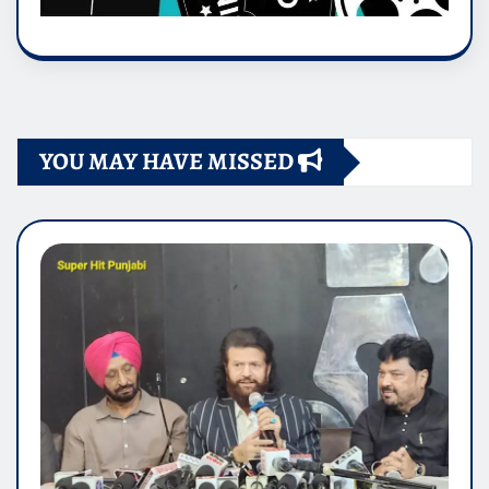
YOU MAY HAVE MISSED