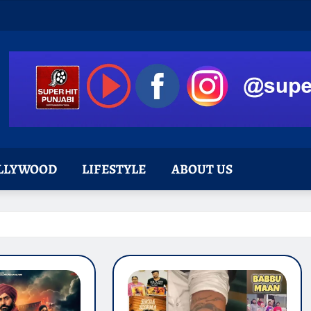
LLYWOOD
LIFESTYLE
ABOUT US