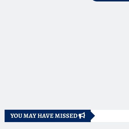
YOU MAY HAVE MISSED