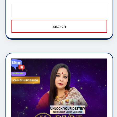
Search