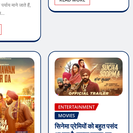
र्याय माने जाते हैं,
्म…
ENTERTAINMENT
MOVIES
सिनेमा प्रेमियों को बहुत पसंद