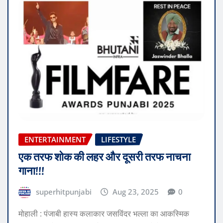
ENTERTAINMENT
LIFESTYLE
एक तरफ शोक की लहर और दूसरी तरफ नाचना
गाना!!!
superhitpunjabi
Aug 23, 2025
0
मोहाली : पंजाबी हास्य कलाकार जसविंदर भल्ला का आकस्मिक