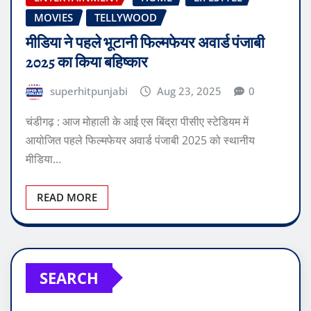
MOVIES
TELLYWOOD
मीडिया ने पहले भूटानी फिल्मफेयर अवार्ड पंजाबी
2025 का किया बहिष्कार
superhitpunjabi
Aug 23, 2025
0
चंडीगढ़ : आज मोहाली के आई एस बिंद्रा पीसीए स्टेडियम में
आयोजित पहले फिल्मफेयर अवार्ड पंजाबी 2025 को स्थानीय
मीडिया…
READ MORE
SEARCH