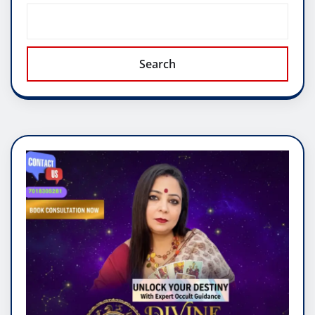
Search