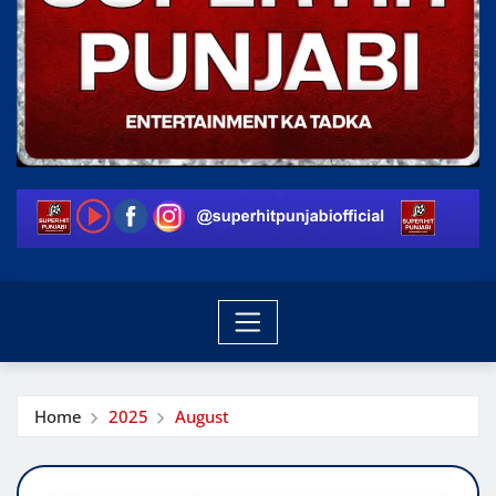
Home
2025
August