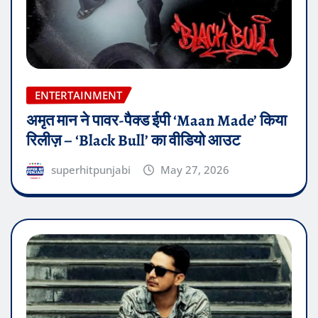
ENTERTAINMENT
अमृत मान ने पावर-पैक्ड ईपी ‘Maan Made’ किया
रिलीज़ – ‘Black Bull’ का वीडियो आउट
superhitpunjabi
May 27, 2026