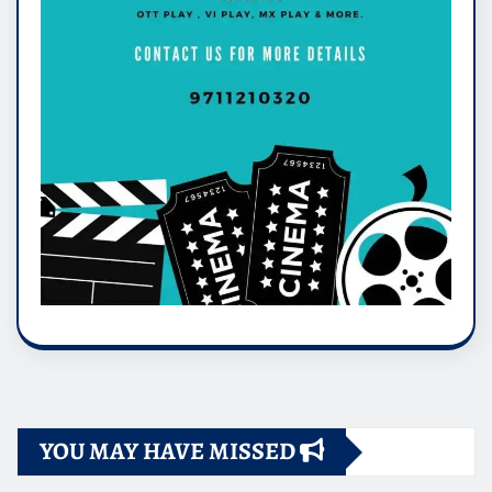
YOU MAY HAVE MISSED