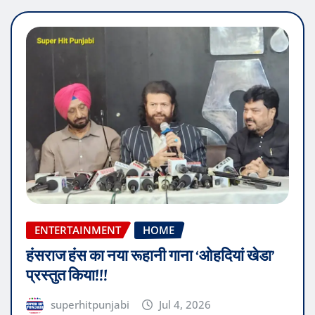
ENTERTAINMENT
HOME
हंसराज हंस का नया रूहानी गाना ‘ओहदियां खेडा’
प्रस्तुत किया!!!
superhitpunjabi
Jul 4, 2026