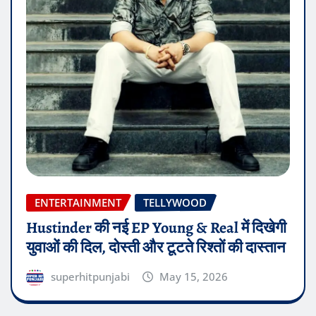
ENTERTAINMENT
TELLYWOOD
Hustinder की नई EP Young & Real में दिखेगी
युवाओं की दिल, दोस्ती और टूटते रिश्तों की दास्तान
superhitpunjabi
May 15, 2026