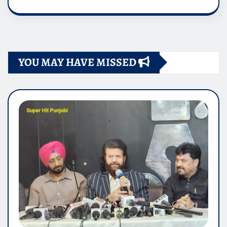
YOU MAY HAVE MISSED