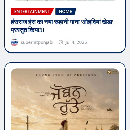
ENTERTAINMENT
HOME
हंसराज हंस का नया रूहानी गाना ‘ओहदियां खेडा’
प्रस्तुत किया!!!
superhitpunjabi
Jul 4, 2026