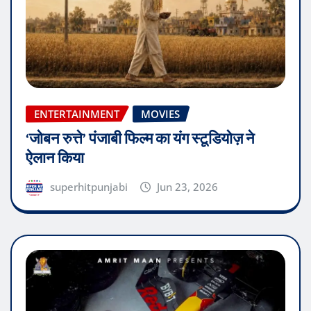
ENTERTAINMENT
MOVIES
‘जोबन रुत्ते’ पंजाबी फिल्म का यंग स्टूडियोज़ ने
ऐलान किया
superhitpunjabi
Jun 23, 2026