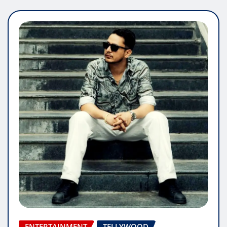
ENTERTAINMENT
TELLYWOOD