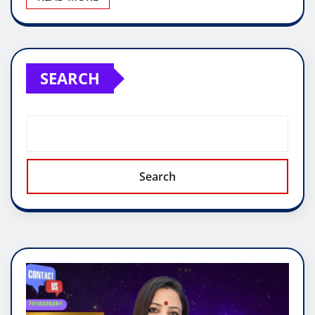
SEARCH
Search