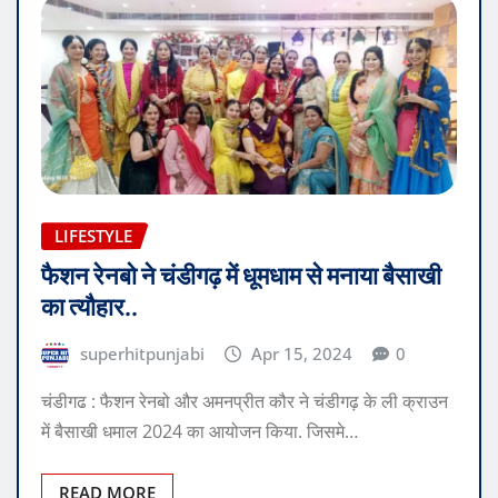
LIFESTYLE
फैशन रेनबो ने चंडीगढ़ में धूमधाम से मनाया बैसाखी
का त्यौहार..
superhitpunjabi
Apr 15, 2024
0
चंडीगढ : फैशन रेनबो और अमनप्रीत कौर ने चंडीगढ़ के ली क्राउन
में बैसाखी धमाल 2024 का आयोजन किया. जिसमे…
READ MORE