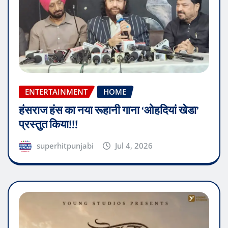
ENTERTAINMENT
HOME
हंसराज हंस का नया रूहानी गाना ‘ओहदियां खेडा’
प्रस्तुत किया!!!
superhitpunjabi
Jul 4, 2026