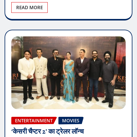
READ MORE
ENTERTAINMENT
MOVIES
‘केसरी चैप्टर 2’ का ट्रेलर लॉन्च