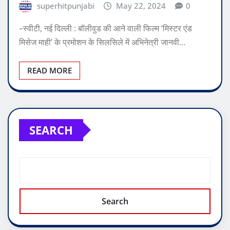
superhitpunjabi
May 22, 2024
0
–स्वीटी, नई दिल्ली : बॉलीवुड की आने वाली फिल्म ‘मिस्टर एंड
मिसेज माही’ के प्रमोशन के सिलसिले में अभिनेत्री जानवी…
READ MORE
SEARCH
Search