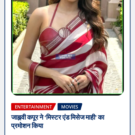
ENTERTAINMENT
MOVIES
जाह्नवी कपूर ने ‘मिस्टर एंड मिसेज माही’ का
प्रमोशन किया