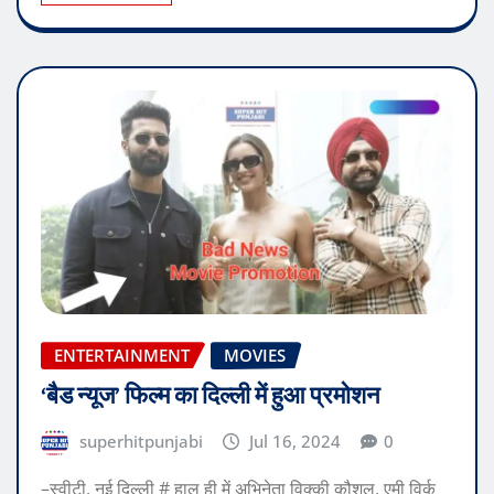
ENTERTAINMENT
MOVIES
‘बैड न्यूज’ फिल्म का दिल्ली में हुआ प्रमोशन
superhitpunjabi
Jul 16, 2024
0
–स्वीटी, नई दिल्ली # हाल ही में अभिनेता विक्की कौशल, एमी विर्क