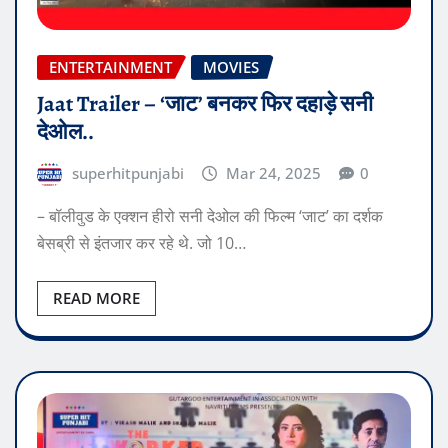
ENTERTAINMENT
MOVIES
Jaat Trailer – ‘जाट’ बनकर फिर दहाड़े सनी
देओल..
superhitpunjabi
Mar 24, 2025
0
– बॉलीवुड के एक्शन हीरो सनी देओल की फिल्म ‘जाट’ का दर्शक
बेसब्री से इंतजार कर रहे थे. जो 10…
READ MORE