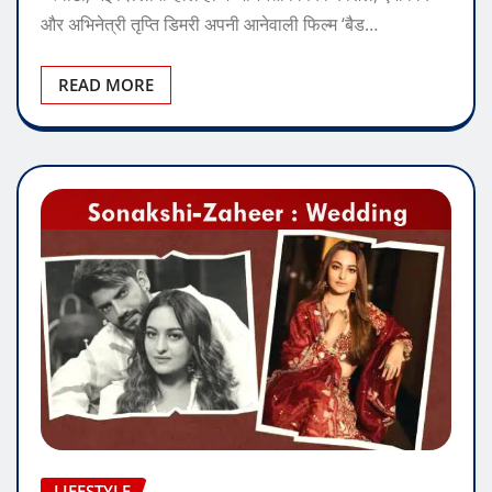
और अभिनेत्री तृप्ति डिमरी अपनी आनेवाली फिल्म ‘बैड…
READ MORE
LIFESTYLE