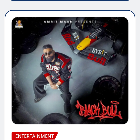
ENTERTAINMENT