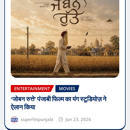
ENTERTAINMENT
MOVIES
‘जोबन रुत्ते’ पंजाबी फिल्म का यंग स्टूडियोज़ ने
ऐलान किया
superhitpunjabi
Jun 23, 2026