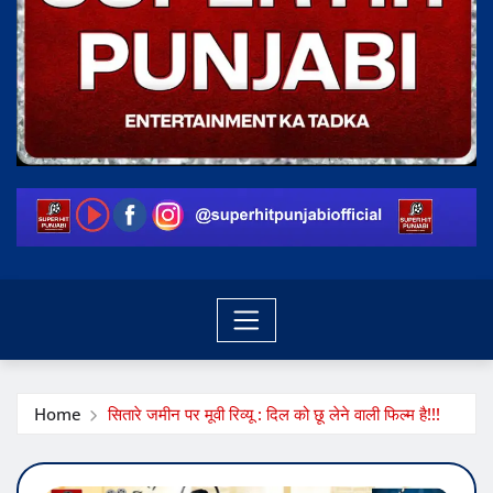
Home
सितारे जमीन पर मूवी रिव्यू : दिल को छू लेने वाली फिल्म है!!!