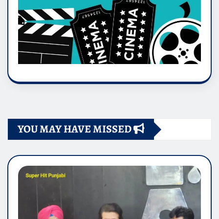
YOU MAY HAVE MISSED