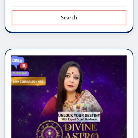
Search