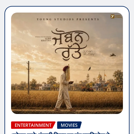
ENTERTAINMENT
MOVIES