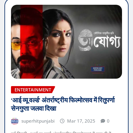
ENTERTAINMENT
‘आई व्यू वर्ल्ड’ अंतर्राष्ट्रीय फिल्मोत्सव में रितुपर्णा
सेनगुप्ता जलवा दिखा
superhitpunjabi
Mar 17, 2025
0