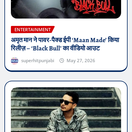
ENTERTAINMENT
अमृत मान ने पावर-पैक्ड ईपी ‘Maan Made’ किया
रिलीज़ – ‘Black Bull’ का वीडियो आउट
superhitpunjabi
May 27, 2026