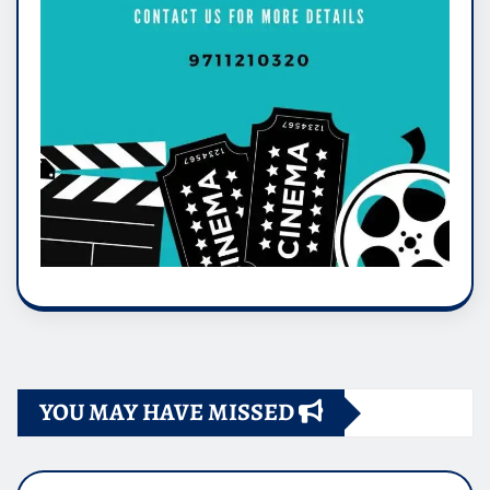
YOU MAY HAVE MISSED