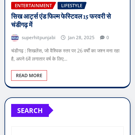
ENTERTAINMENT
LIFESTYLE
सिख आर्ट्स एंड फिल्म फेस्टिवल 15 फरवरी से
चंडीगढ़ में
superhitpunjabi
Jan 28, 2025
0
चंडीगढ़ : सिखलेंस, जो वैश्विक स्तर पर 26 वर्षों का जश्न मना रहा
है, अपने 6वें लगातार वर्ष के लिए…
READ MORE
SEARCH