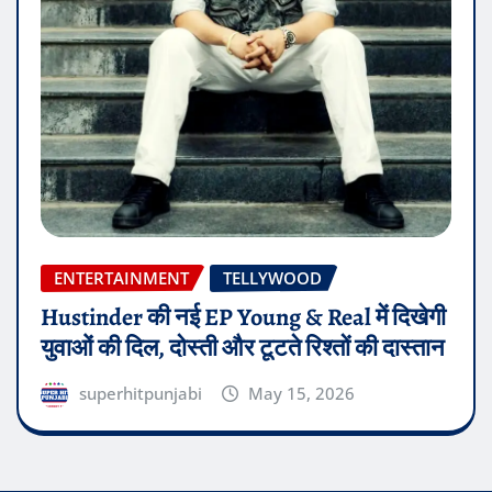
ENTERTAINMENT
TELLYWOOD
Hustinder की नई EP Young & Real में दिखेगी
युवाओं की दिल, दोस्ती और टूटते रिश्तों की दास्तान
superhitpunjabi
May 15, 2026