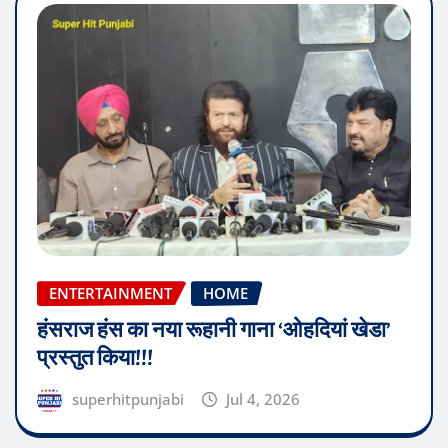
ENTERTAINMENT
HOME
हंसराज हंस का नया रूहानी गाना ‘ओहदियां खेडा’
प्रस्तुत किया!!!
superhitpunjabi
Jul 4, 2026