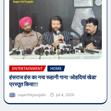
ENTERTAINMENT
HOME
हंसराज हंस का नया रूहानी गाना ‘ओहदियां खेडा’
प्रस्तुत किया!!!
superhitpunjabi
Jul 4, 2026