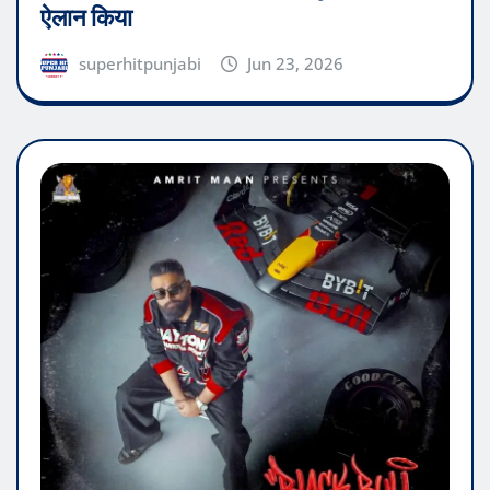
ऐलान किया
superhitpunjabi
Jun 23, 2026