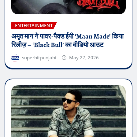
ENTERTAINMENT
अमृत मान ने पावर-पैक्ड ईपी ‘Maan Made’ किया
रिलीज़ – ‘Black Bull’ का वीडियो आउट
superhitpunjabi
May 27, 2026