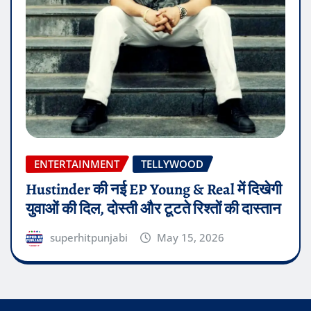
ENTERTAINMENT
TELLYWOOD
Hustinder की नई EP Young & Real में दिखेगी
युवाओं की दिल, दोस्ती और टूटते रिश्तों की दास्तान
superhitpunjabi
May 15, 2026