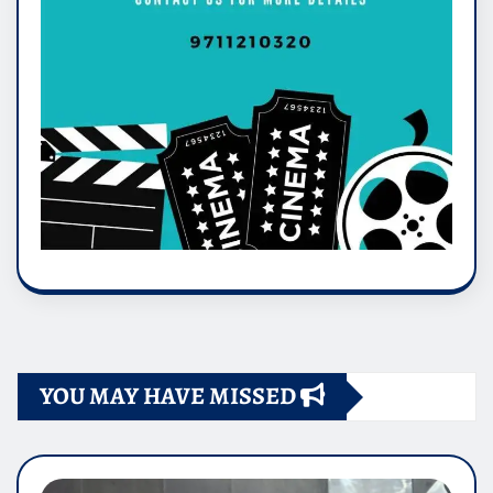
YOU MAY HAVE MISSED