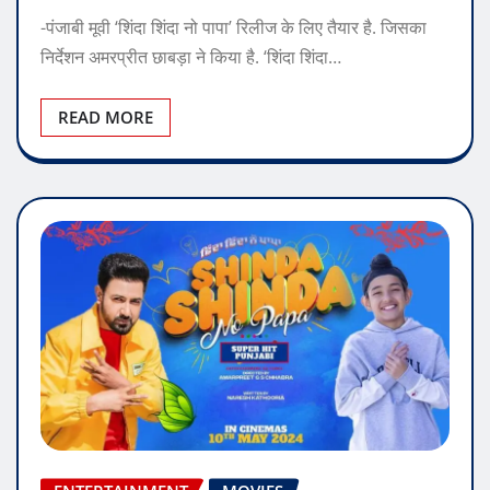
-पंजाबी मूवी ‘शिंदा शिंदा नो पापा’ रिलीज के लिए तैयार है. जिसका
निर्देशन अमरप्रीत छाबड़ा ने किया है. ‘शिंदा शिंदा…
READ MORE