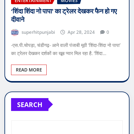
ENTERTAINMENT
MOVIES
‘शिंदा शिंदा नो पापा’ का ट्रेलर देखकर फैन हो गए
दीवाने
superhitpunjabi
Apr 28, 2024
0
-एस.पी.चोपड़ा, चंडीगढ़- आने वाली पंजाबी मूवी ‘शिंदा-शिंदा नो पापा’
का ट्रेलर देखकर दर्शकों का खूब प्यार मिल रहा है. ‘शिंदा…
READ MORE
SEARCH