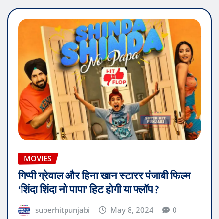
MOVIES
गिप्पी ग्रेवाल और हिना खान स्टारर पंजाबी फिल्म
‘शिंदा शिंदा नो पापा’ हिट होगी या फ्लॉप ?
superhitpunjabi
May 8, 2024
0