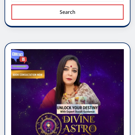
Search