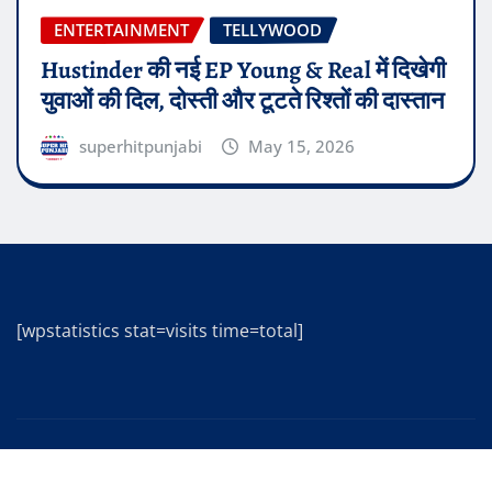
ENTERTAINMENT
TELLYWOOD
Hustinder की नई EP Young & Real में दिखेगी
युवाओं की दिल, दोस्ती और टूटते रिश्तों की दास्तान
superhitpunjabi
May 15, 2026
[wpstatistics stat=visits time=total]
Copyright © 2025 | Powered by
WordPress
|
Editor
News
by
ThemeArile