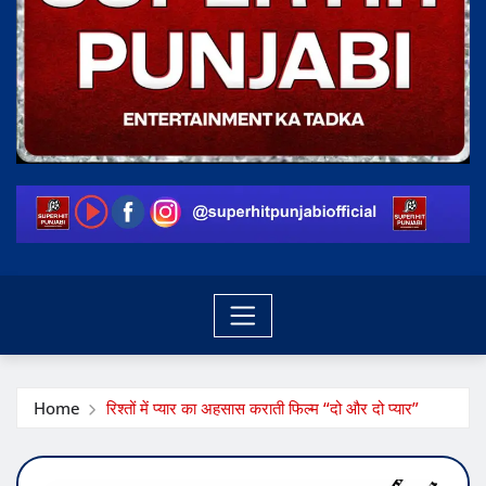
Home
रिश्तों में प्यार का अहसास कराती फिल्म “दो और दो प्यार”