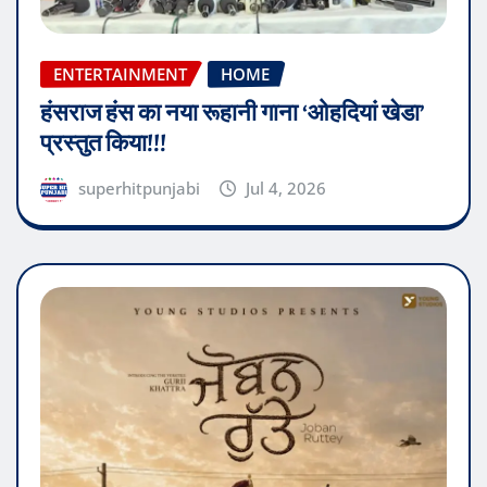
ENTERTAINMENT
HOME
हंसराज हंस का नया रूहानी गाना ‘ओहदियां खेडा’
प्रस्तुत किया!!!
superhitpunjabi
Jul 4, 2026