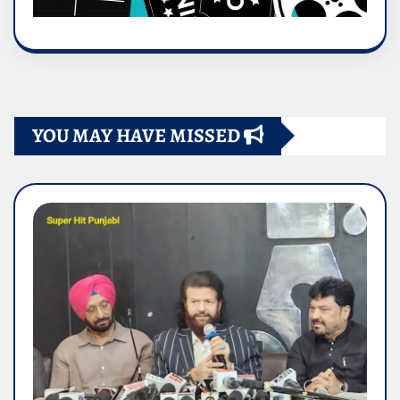
YOU MAY HAVE MISSED