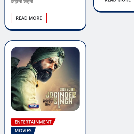
कहानी कहती…
READ MORE
ENTERTAINMENT
MOVIES