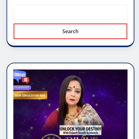
Search