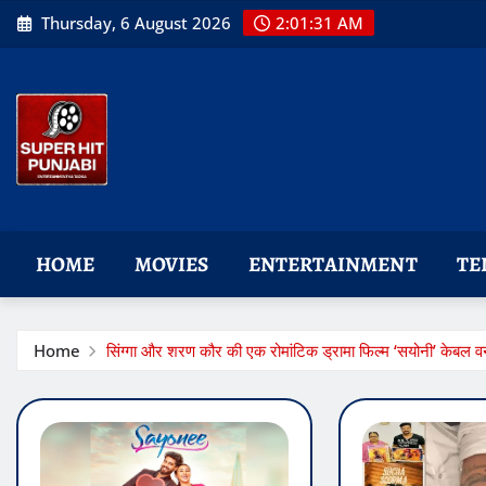
Skip
Thursday, 6 August 2026
2:01:32 AM
to
content
HOME
MOVIES
ENTERTAINMENT
TE
Home
सिंग्गा और शरण कौर की एक रोमांटिक ड्रामा फिल्म ‘सयोनी’ केबल 