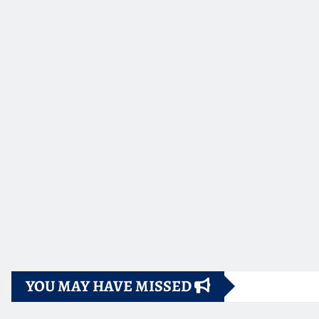
YOU MAY HAVE MISSED