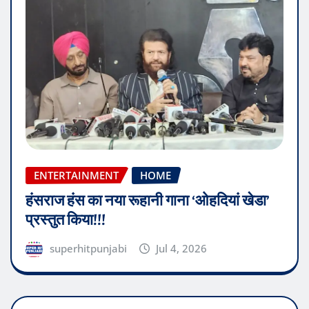
ENTERTAINMENT
HOME
हंसराज हंस का नया रूहानी गाना ‘ओहदियां खेडा’
प्रस्तुत किया!!!
superhitpunjabi
Jul 4, 2026