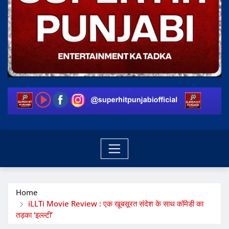
Home
iLLTi Movie Review : एक खूबसूरत संदेश के साथ कॉमेडी का
तड़का ‘इल्ल्टी’