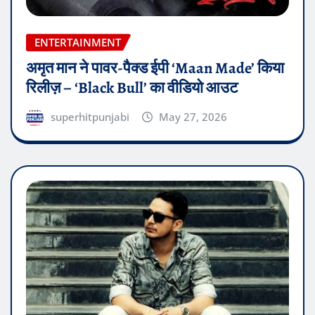
ENTERTAINMENT
अमृत मान ने पावर-पैक्ड ईपी ‘Maan Made’ किया
रिलीज़ – ‘Black Bull’ का वीडियो आउट
superhitpunjabi
May 27, 2026