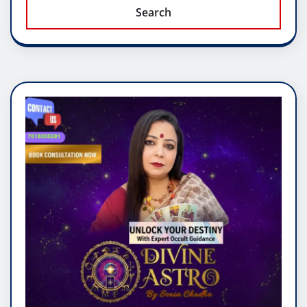
Search