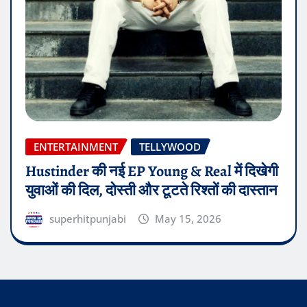
ENTERTAINMENT
TELLYWOOD
Hustinder की नई EP Young & Real में दिखेगी
युवाओं की दिल, दोस्ती और टूटते रिश्तों की दास्तान
superhitpunjabi
May 15, 2026