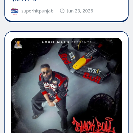
superhitpunjabi
Jun 23, 2026