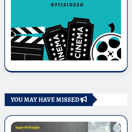
YOU MAY HAVE MISSED