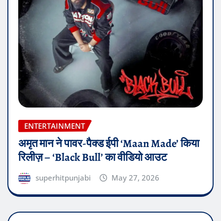
ENTERTAINMENT
अमृत मान ने पावर-पैक्ड ईपी ‘Maan Made’ किया
रिलीज़ – ‘Black Bull’ का वीडियो आउट
superhitpunjabi
May 27, 2026