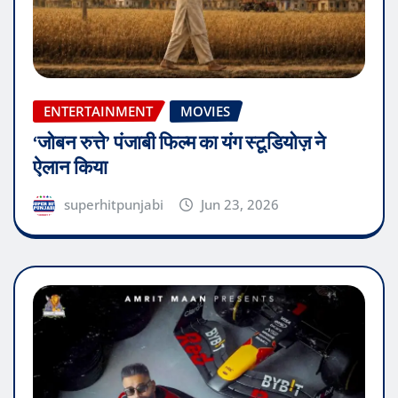
ENTERTAINMENT
MOVIES
‘जोबन रुत्ते’ पंजाबी फिल्म का यंग स्टूडियोज़ ने
ऐलान किया
superhitpunjabi
Jun 23, 2026