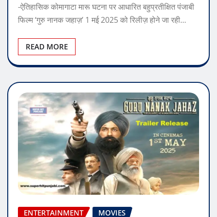
-ऐतिहासिक कोमागाटा मारू घटना पर आधारित बहुप्रतीक्षित पंजाबी
फिल्म ‘गुरु नानक जहाज़’ 1 मई 2025 को रिलीज़ होने जा रही…
READ MORE
ENTERTAINMENT
MOVIES