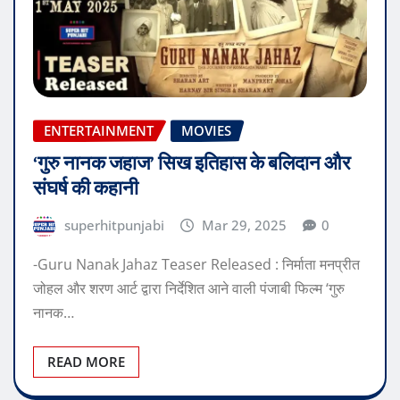
ENTERTAINMENT
MOVIES
‘गुरु नानक जहाज’ सिख इतिहास के बलिदान और
संघर्ष की कहानी
superhitpunjabi
Mar 29, 2025
0
-Guru Nanak Jahaz Teaser Released : निर्माता मनप्रीत
जोहल और शरण आर्ट द्वारा निर्देशित आने वाली पंजाबी फिल्म ‘गुरु
नानक…
READ MORE