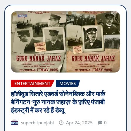
ENTERTAINMENT
MOVIES
हॉलीवुड सितारे एडवर्ड सोनेनब्लिक और मार्क
बेनिंगटन ‘गुरु नानक जहाज़’ के ज़रिए पंजाबी
इंडस्ट्री में कर रहे हैं डेब्यू
superhitpunjabi
Apr 24, 2025
0