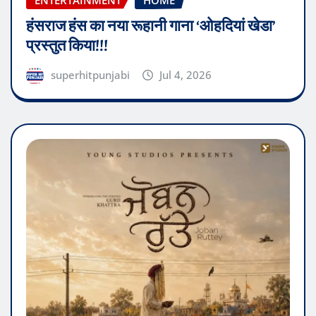
ENTERTAINMENT
HOME
हंसराज हंस का नया रूहानी गाना ‘ओहदियां खेडा’
प्रस्तुत किया!!!
superhitpunjabi
Jul 4, 2026