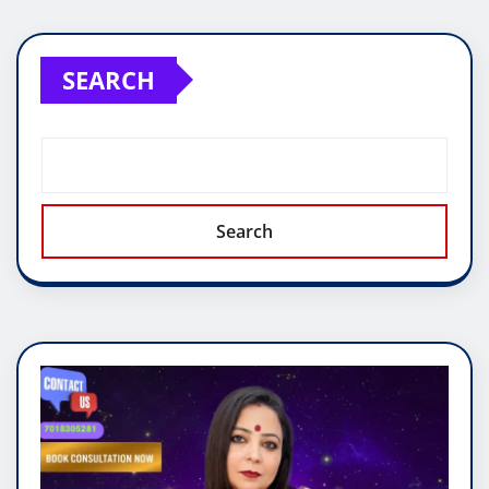
SEARCH
Search