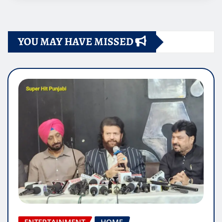
YOU MAY HAVE MISSED