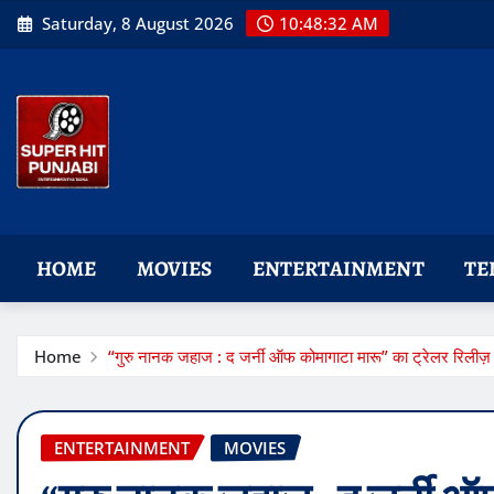
Skip
Saturday, 8 August 2026
10:48:33 AM
to
content
HOME
MOVIES
ENTERTAINMENT
TE
Home
“गुरु नानक जहाज : द जर्नी ऑफ कोमागाटा मारू” का ट्रेलर रिलीज़
ENTERTAINMENT
MOVIES