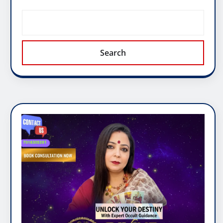
Search