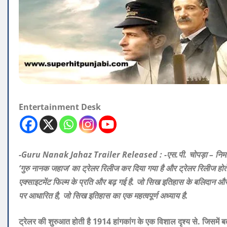
Entertainment Desk
-Guru Nanak Jahaz Trailer Released : -एस.पी. चोपड़ा – निर्माता म
‘गुरु नानक जहाज’ का ट्रेलर रिलीज कर दिया गया है और ट्रेलर रिलीज होते ही
एक्साइटमेंट फिल्म के प्रति और बढ़ गई है. जो सिख इतिहास के बलिदान 
पर आधारित है, जो सिख इतिहास का एक महत्वपूर्ण अध्याय है.
ट्रेलर की शुरुआत होती है 1914 हांगकांग के एक विशाल दृश्य से. जिसमे