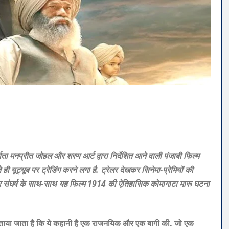
नप्रीत जोहल और शरण आर्ट द्वारा निर्देशित आने वाली पंजाबी फिल्म
 यूट्यूब पर ट्रेडिंग करने लगा है. ट्रेलर देखकर सिनेमा-प्रेमियों की
और संघर्ष के साथ-साथ यह फिल्म 1914 की ऐतिहासिक कोमागाटा मारू घटना
ं बताया जाता है कि ये कहानी है एक राजनयिक और एक बागी की. जो एक