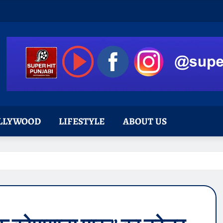
LLYWOOD
LIFESTYLE
ABOUT US