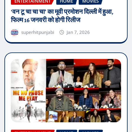
ENTERTAINMENT
HOME
MOVIES
‘वन टू चा चा चा’ का मूवी प्रमोशन दिल्ली में हुआ,
फिल्म 16 जनवरी को होगी रिलीज
superhitpunjabi
Jan 7, 2026