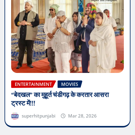
ENTERTAINMENT
MOVIES
“बेदखल” का मुहूर्त चंडीगढ़ के करतार आसरा
ट्रस्ट में!!!
superhitpunjabi
Mar 28, 2026