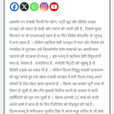
आमतौर पर पंजाबी फिल्में रैप सॉन्ग, पार्टी मूड और लैविश लाइफ
स्टाइल को लेकर ही देखी और पसन्द की जाती रही हैं , जिसमे मुख्य
किरदार या तो एनआरआई रहता है या फिर विदेश सेटलमेंट के जुगाड़
में लगा रहता है । लेकिन खालिस देशी स्टाइल में प्यार और रोमांस को
नजदीक से भुनाकर उसे त्रिकोणीय प्रेम सम्बन्धों का अमलीजामा
पहनाने की पटकथा है मजनू । इस मजनू में खालिस देशी हिंदुस्तानी
प्यार है, रोमांस है , पंजाबियत है , स्वदेशी मिट्टी की खुशबू है तो
विदेशी तड़के का स्वाद भी है । लेकिन फ़िल्म विशुद्ध पंजाबी वातावरण
को शूट करते हुए एक खास पंजाबी स्टाइल में बनी फिल्म मजनू अपने
दर्शकों के लिए बेहद खास एहसास है । फ़िल्म अब बनकर पूरी तरह से
तैयार हो चुकी है और टीम इसको रिलीज करने के चक्कर मे सारी
फॉर्मेलिटी को पूरा कर चुकी है । फ़िल्म आगामी 22 मार्च को यानी
अगले हफ़्ते में आज ही के दिन रीलीजिंग को शेड्यूल की गई है।
फ़िल्म मजनू में संगीतकार गुरमीत सिंह ने अपने मधुर संगीत से जो शमां