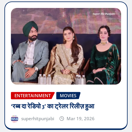
ENTERTAINMENT
MOVIES
‘रब्ब दा रेडियो 3’ का ट्रेलर रिलीज़ हुआ
superhitpunjabi
Mar 19, 2026