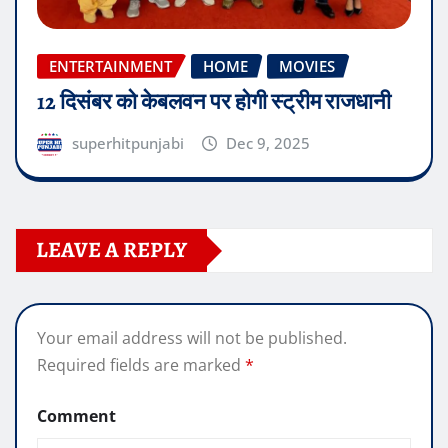
ENTERTAINMENT
HOME
MOVIES
12 दिसंबर को केबलवन पर होगी स्ट्रीम राजधानी
superhitpunjabi
Dec 9, 2025
LEAVE A REPLY
Your email address will not be published.
Required fields are marked
*
Comment