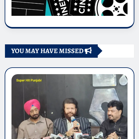
YOU MAY HAVE MISSED