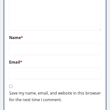
Name
*
Email
*
Save my name, email, and website in this browser
for the next time I comment.