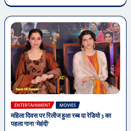
ENTERTAINMENT
MOVIES
महिला दिवस पर रिलीज हुआ रब्ब दा रेडियो 3 का
पहला गाना ‘मेहंदी’