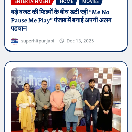
ENTERTAINMENT
HOME
MOVIES
बड़े बजट की फिल्मों के बीच डटी रही “Me No
Pause Me Play” पंजाब में बनाई अपनी अलग
पहचान
superhitpunjabi
Dec 13, 2025