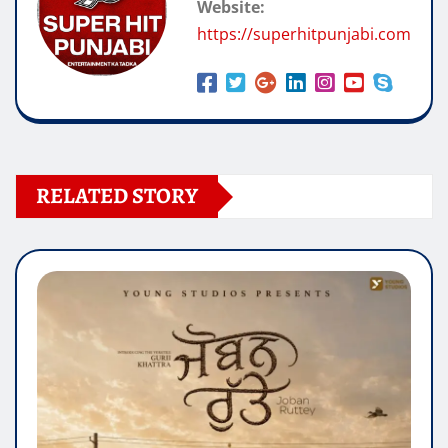
Website:
https://superhitpunjabi.com
RELATED STORY