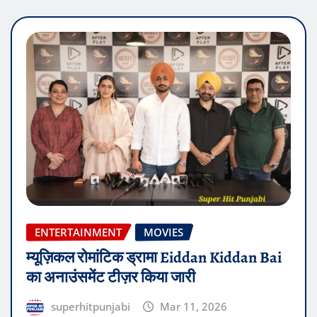
ENTERTAINMENT
MOVIES
म्यूज़िकल रोमांटिक ड्रामा Eiddan Kiddan Bai
का अनाउंसमेंट टीज़र किया जारी
superhitpunjabi
Mar 11, 2026