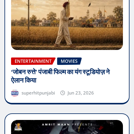
ENTERTAINMENT
MOVIES
‘जोबन रुत्ते’ पंजाबी फिल्म का यंग स्टूडियोज़ ने
ऐलान किया
superhitpunjabi
Jun 23, 2026