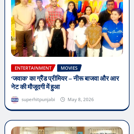
ENTERTAINMENT
MOVIES
‘जवाक’ का ग्रैंड प्रीमियर – नीरू बाजवा और आर
नेट की मौजूदगी में हुआ
superhitpunjabi
May 8, 2026