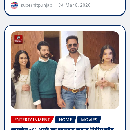
superhitpunjabi
Mar 8, 2026
ENTERTAINMENT
HOME
MOVIES