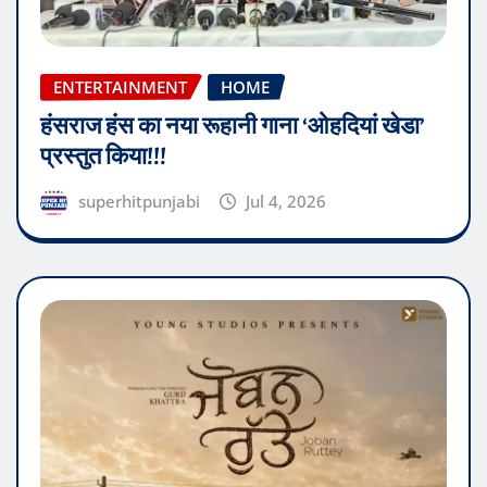
ENTERTAINMENT
HOME
हंसराज हंस का नया रूहानी गाना ‘ओहदियां खेडा’
प्रस्तुत किया!!!
superhitpunjabi
Jul 4, 2026