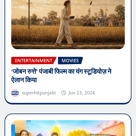
ENTERTAINMENT
MOVIES
‘जोबन रुत्ते’ पंजाबी फिल्म का यंग स्टूडियोज़ ने
ऐलान किया
superhitpunjabi
Jun 23, 2026