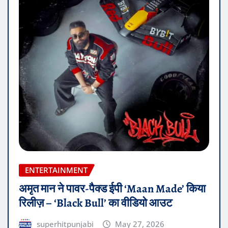
ENTERTAINMENT
अमृत मान ने पावर-पैक्ड ईपी ‘Maan Made’ किया
रिलीज़ – ‘Black Bull’ का वीडियो आउट
superhitpunjabi
May 27, 2026