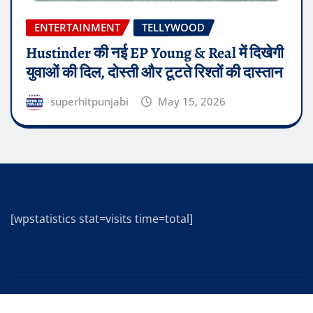
ENTERTAINMENT
TELLYWOOD
Hustinder की नई EP Young & Real में दिखेगी
युवाओं की दिल, दोस्ती और टूटते रिश्तों की दास्तान
superhitpunjabi
May 15, 2026
[wpstatistics stat=visits time=total]
Copyright © 2025 | Powered by
WordPress
|
Editor