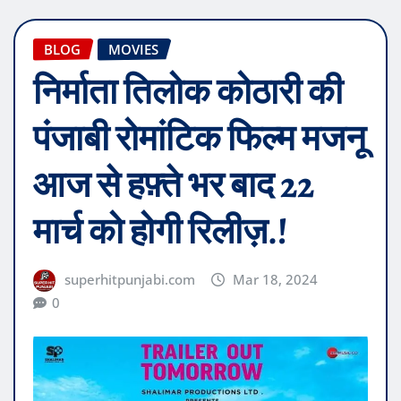
BLOG
MOVIES
निर्माता तिलोक कोठारी की
पंजाबी रोमांटिक फिल्म मजनू
आज से हफ़्ते भर बाद 22
मार्च को होगी रिलीज़.!
superhitpunjabi.com
Mar 18, 2024
0