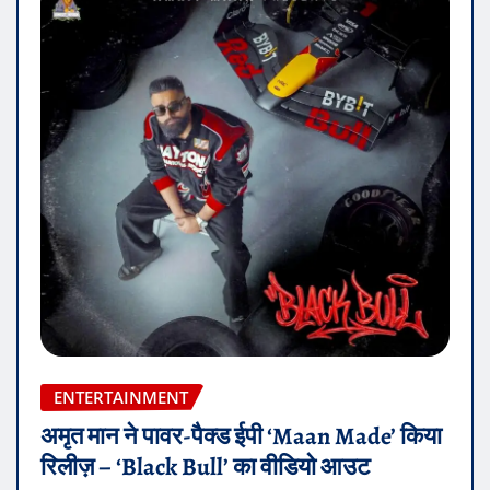
ENTERTAINMENT
अमृत मान ने पावर-पैक्ड ईपी ‘Maan Made’ किया
रिलीज़ – ‘Black Bull’ का वीडियो आउट