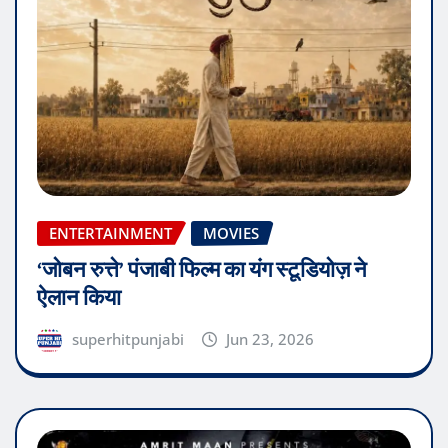
ENTERTAINMENT
MOVIES
‘जोबन रुत्ते’ पंजाबी फिल्म का यंग स्टूडियोज़ ने
ऐलान किया
superhitpunjabi
Jun 23, 2026