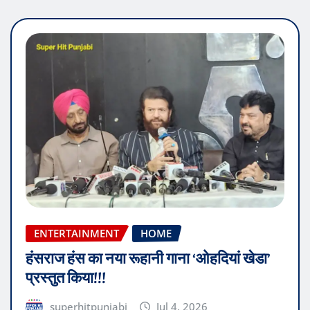
ENTERTAINMENT
HOME
हंसराज हंस का नया रूहानी गाना ‘ओहदियां खेडा’
प्रस्तुत किया!!!
superhitpunjabi
Jul 4, 2026