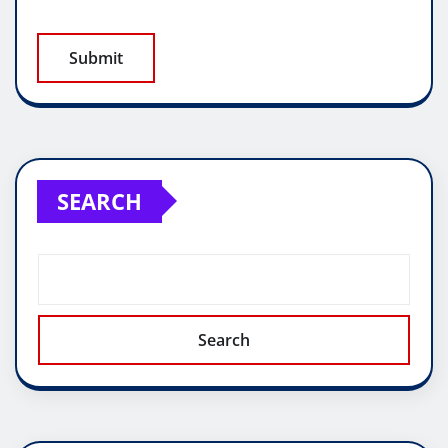
SEARCH
Search