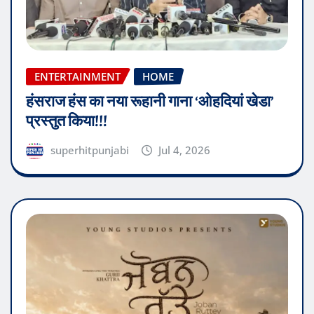
ENTERTAINMENT
HOME
हंसराज हंस का नया रूहानी गाना ‘ओहदियां खेडा’
प्रस्तुत किया!!!
superhitpunjabi
Jul 4, 2026