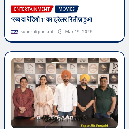
ENTERTAINMENT
MOVIES
‘रब्ब दा रेडियो 3’ का ट्रेलर रिलीज़ हुआ
superhitpunjabi
Mar 19, 2026