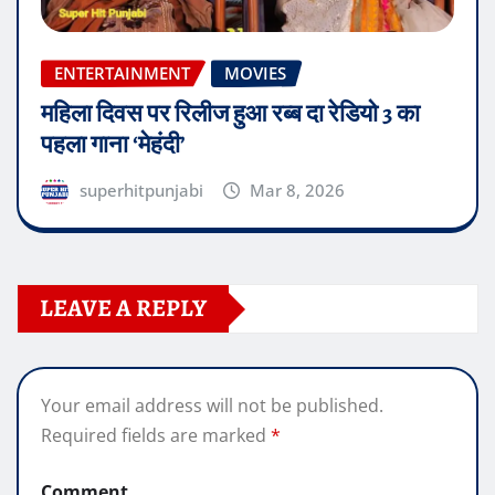
ENTERTAINMENT
MOVIES
महिला दिवस पर रिलीज हुआ रब्ब दा रेडियो 3 का
पहला गाना ‘मेहंदी’
superhitpunjabi
Mar 8, 2026
LEAVE A REPLY
Your email address will not be published.
Required fields are marked
*
Comment