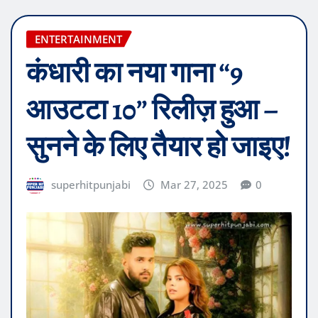
ENTERTAINMENT
कंधारी का नया गाना “9
आउटटा 10” रिलीज़ हुआ –
सुनने के लिए तैयार हो जाइए!
superhitpunjabi
Mar 27, 2025
0