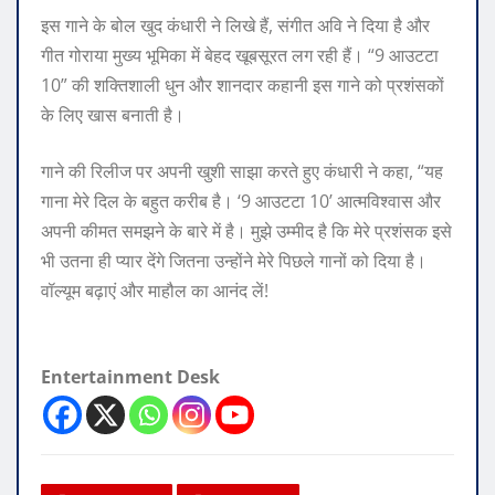
इस गाने के बोल खुद कंधारी ने लिखे हैं, संगीत अवि ने दिया है और
गीत गोराया मुख्य भूमिका में बेहद खूबसूरत लग रही हैं। “9 आउटटा
10” की शक्तिशाली धुन और शानदार कहानी इस गाने को प्रशंसकों
के लिए खास बनाती है।
गाने की रिलीज पर अपनी खुशी साझा करते हुए कंधारी ने कहा, “यह
गाना मेरे दिल के बहुत करीब है। ‘9 आउटटा 10’ आत्मविश्वास और
अपनी कीमत समझने के बारे में है। मुझे उम्मीद है कि मेरे प्रशंसक इसे
भी उतना ही प्यार देंगे जितना उन्होंने मेरे पिछले गानों को दिया है।
वॉल्यूम बढ़ाएं और माहौल का आनंद लें!
Entertainment Desk