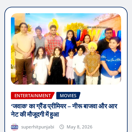
ENTERTAINMENT
MOVIES
‘जवाक’ का ग्रैंड प्रीमियर – नीरू बाजवा और आर
नेट की मौजूदगी में हुआ
superhitpunjabi
May 8, 2026