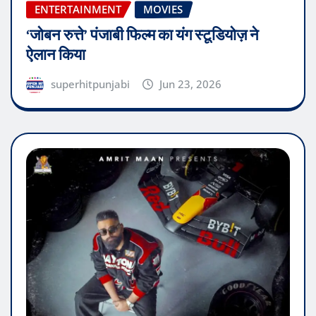
ENTERTAINMENT
MOVIES
‘जोबन रुत्ते’ पंजाबी फिल्म का यंग स्टूडियोज़ ने
ऐलान किया
superhitpunjabi
Jun 23, 2026