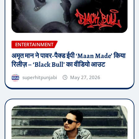
ENTERTAINMENT
अमृत मान ने पावर-पैक्ड ईपी ‘Maan Made’ किया
रिलीज़ – ‘Black Bull’ का वीडियो आउट
superhitpunjabi
May 27, 2026