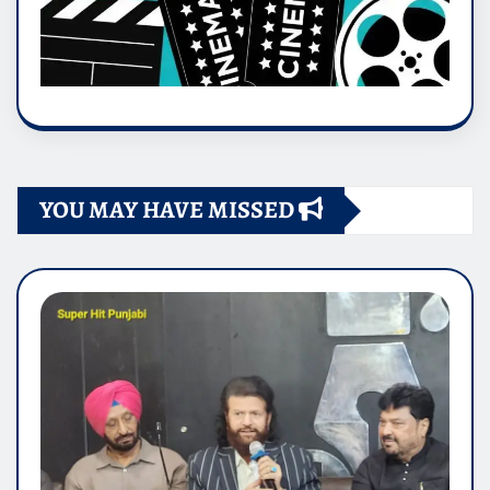
YOU MAY HAVE MISSED