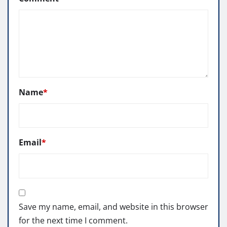
Name
*
Email
*
Save my name, email, and website in this browser
for the next time I comment.