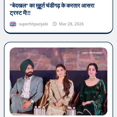
“बेदखल” का मुहूर्त चंडीगढ़ के करतार आसरा
ट्रस्ट में!!!
superhitpunjabi
Mar 28, 2026