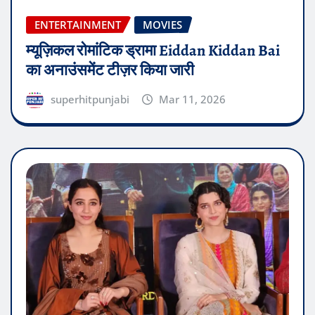
ENTERTAINMENT
MOVIES
म्यूज़िकल रोमांटिक ड्रामा Eiddan Kiddan Bai
का अनाउंसमेंट टीज़र किया जारी
superhitpunjabi
Mar 11, 2026