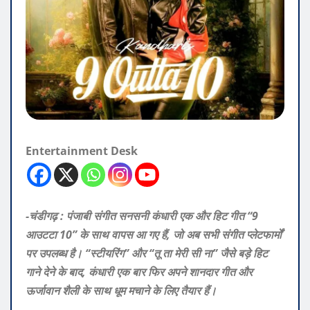
Entertainment Desk
-चंडीगढ़ : पंजाबी संगीत सनसनी कंधारी एक और हिट गीत “9
आउटटा 10” के साथ वापस आ गए हैं, जो अब सभी संगीत प्लेटफार्मों
पर उपलब्ध है। “स्टीयरिंग” और “तू ता मेरी सी ना” जैसे बड़े हिट
गाने देने के बाद, कंधारी एक बार फिर अपने शानदार गीत और
ऊर्जावान शैली के साथ धूम मचाने के लिए तैयार हैं।