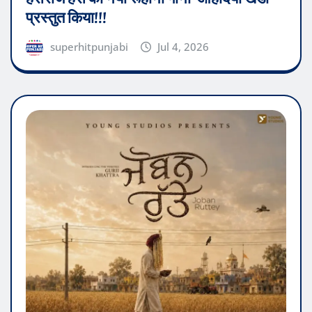
प्रस्तुत किया!!!
superhitpunjabi
Jul 4, 2026