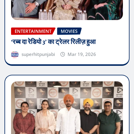
ENTERTAINMENT
MOVIES
‘रब्ब दा रेडियो 3’ का ट्रेलर रिलीज़ हुआ
superhitpunjabi
Mar 19, 2026