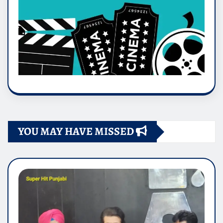
YOU MAY HAVE MISSED