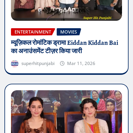
ENTERTAINMENT
MOVIES
म्यूज़िकल रोमांटिक ड्रामा Eiddan Kiddan Bai
का अनाउंसमेंट टीज़र किया जारी
superhitpunjabi
Mar 11, 2026