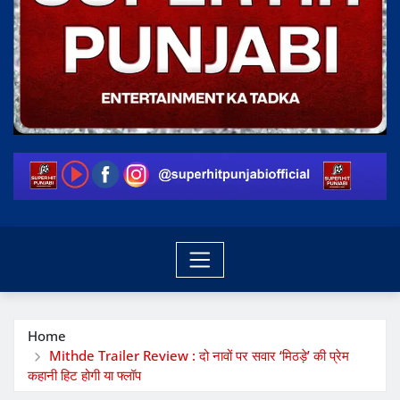
Home
Mithde Trailer Review : दो नावों पर सवार ‘मिठड़े’ की प्रेम
कहानी हिट होगी या फ्लॉप