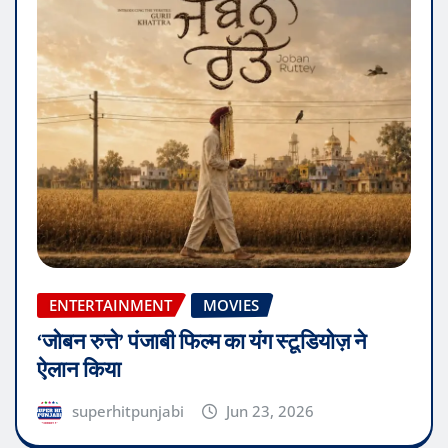
ENTERTAINMENT
MOVIES
‘जोबन रुत्ते’ पंजाबी फिल्म का यंग स्टूडियोज़ ने
ऐलान किया
superhitpunjabi
Jun 23, 2026