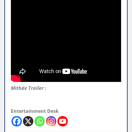
Mithde Trailer :
Entertainment Desk