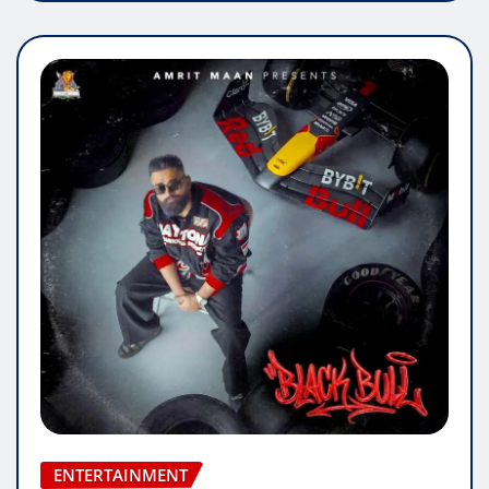
ENTERTAINMENT