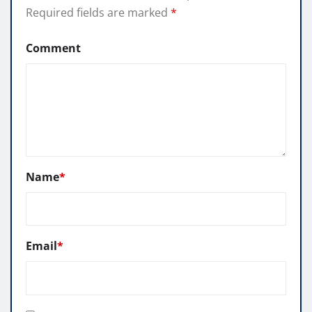
Required fields are marked
*
Comment
Name
*
Email
*