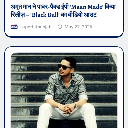
अमृत मान ने पावर-पैक्ड ईपी ‘Maan Made’ किया
रिलीज़ – ‘Black Bull’ का वीडियो आउट
superhitpunjabi
May 27, 2026