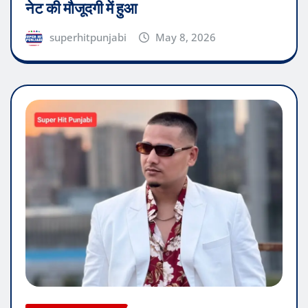
नेट की मौजूदगी में हुआ
superhitpunjabi
May 8, 2026