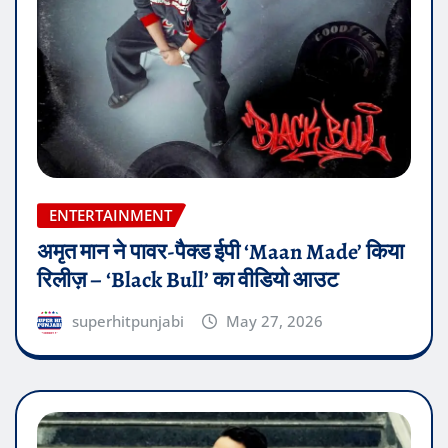
ENTERTAINMENT
अमृत मान ने पावर-पैक्ड ईपी ‘Maan Made’ किया
रिलीज़ – ‘Black Bull’ का वीडियो आउट
superhitpunjabi
May 27, 2026