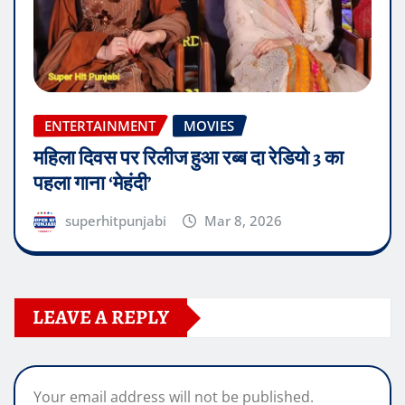
ENTERTAINMENT
MOVIES
महिला दिवस पर रिलीज हुआ रब्ब दा रेडियो 3 का
पहला गाना ‘मेहंदी’
superhitpunjabi
Mar 8, 2026
LEAVE A REPLY
Your email address will not be published.