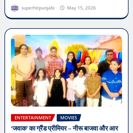
superhitpunjabi
May 15, 2026
ENTERTAINMENT
MOVIES
‘जवाक’ का ग्रैंड प्रीमियर – नीरू बाजवा और आर