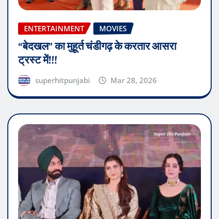
ENTERTAINMENT
MOVIES
“बेदखल” का मुहूर्त चंडीगढ़ के करतार आसरा
ट्रस्ट में!!!
superhitpunjabi
Mar 28, 2026