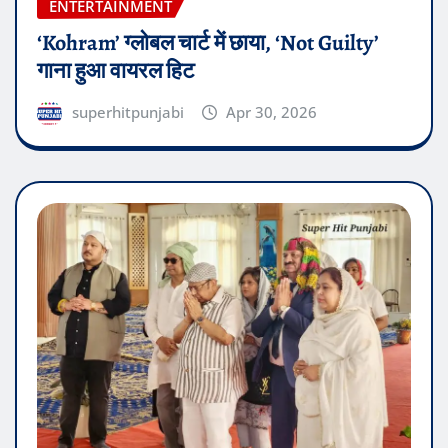
ENTERTAINMENT
‘Kohram’ ग्लोबल चार्ट में छाया, ‘Not Guilty’
गाना हुआ वायरल हिट
superhitpunjabi
Apr 30, 2026