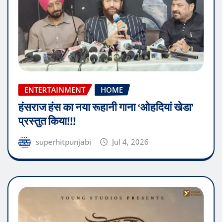
ENTERTAINMENT
HOME
हंसराज हंस का नया रूहानी गाना ‘ओहदियां खेडा’
प्रस्तुत किया!!!
superhitpunjabi
Jul 4, 2026