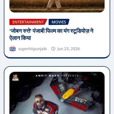
ENTERTAINMENT
MOVIES
‘जोबन रुत्ते’ पंजाबी फिल्म का यंग स्टूडियोज़ ने
ऐलान किया
superhitpunjabi
Jun 23, 2026