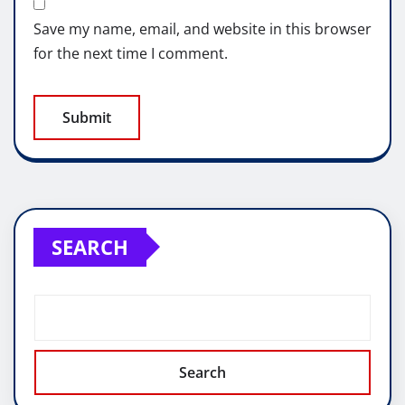
Save my name, email, and website in this browser
for the next time I comment.
SEARCH
Search