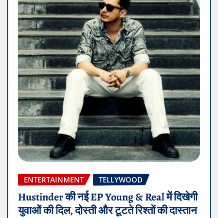
ENTERTAINMENT
TELLYWOOD
Hustinder की नई EP Young & Real में दिखेगी
युवाओं की दिल, दोस्ती और टूटते रिश्तों की दास्तान