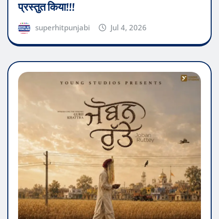
प्रस्तुत किया!!!
superhitpunjabi
Jul 4, 2026