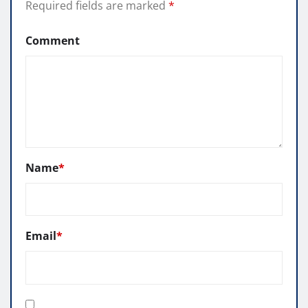
Required fields are marked
*
Comment
Name
*
Email
*