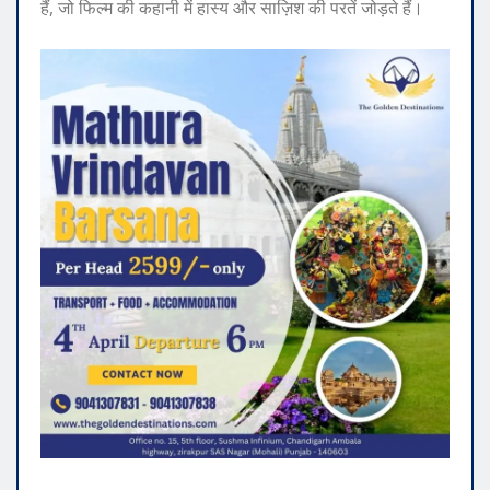
हैं, जो फिल्म की कहानी में हास्य और साज़िश की परतें जोड़ते हैं।