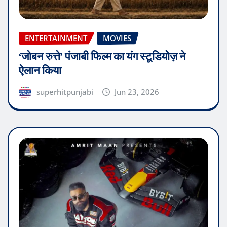
ENTERTAINMENT
MOVIES
‘जोबन रुत्ते’ पंजाबी फिल्म का यंग स्टूडियोज़ ने
ऐलान किया
superhitpunjabi
Jun 23, 2026