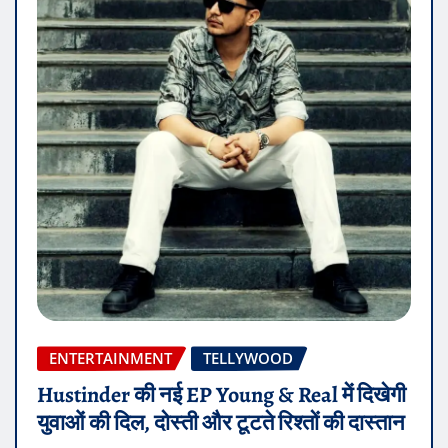
ENTERTAINMENT
TELLYWOOD
Hustinder की नई EP Young & Real में दिखेगी
युवाओं की दिल, दोस्ती और टूटते रिश्तों की दास्तान