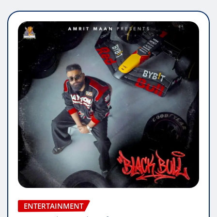
ENTERTAINMENT