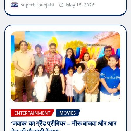
superhitpunjabi
May 15, 2026
ENTERTAINMENT
MOVIES
‘जवाक’ का ग्रैंड प्रीमियर – नीरू बाजवा और आर