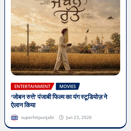
ENTERTAINMENT
MOVIES
‘जोबन रुत्ते’ पंजाबी फिल्म का यंग स्टूडियोज़ ने
ऐलान किया
superhitpunjabi
Jun 23, 2026