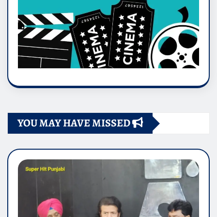
YOU MAY HAVE MISSED