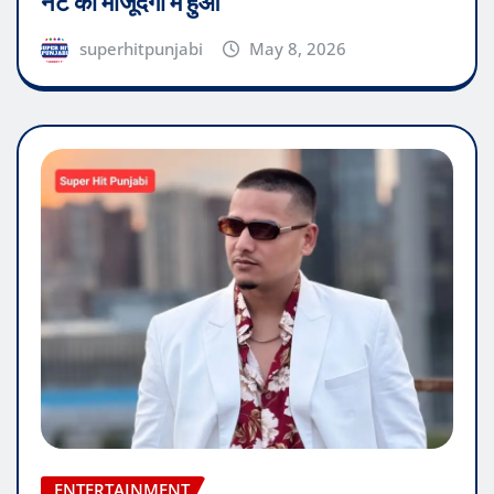
नेट की मौजूदगी में हुआ
superhitpunjabi
May 8, 2026
ENTERTAINMENT