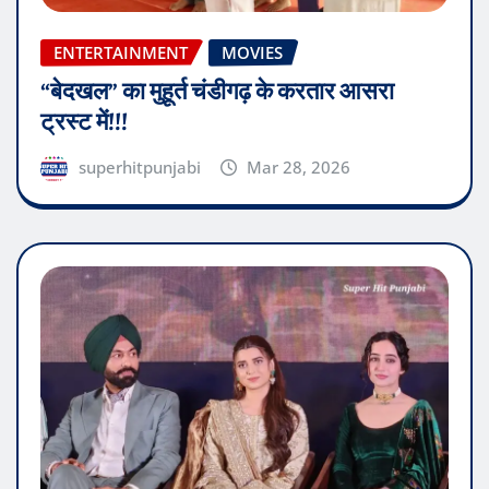
ENTERTAINMENT
MOVIES
“बेदखल” का मुहूर्त चंडीगढ़ के करतार आसरा
ट्रस्ट में!!!
superhitpunjabi
Mar 28, 2026