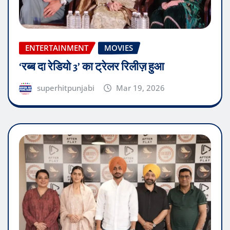
ENTERTAINMENT
MOVIES
‘रब्ब दा रेडियो 3’ का ट्रेलर रिलीज़ हुआ
superhitpunjabi
Mar 19, 2026