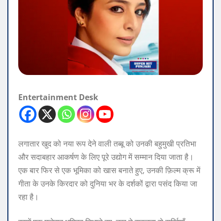
Entertainment Desk
लगातार खुद को नया रूप देने वाली तब्बू को उनकी बहुमुखी प्रतिभा
और सदाबहार आकर्षण के लिए पूरे उद्योग में सम्मान दिया जाता है।
एक बार फिर से एक भूमिका को खास बनाते हुए, उनकी फ़िल्म क्रू में
गीता के उनके किरदार को दुनिया भर के दर्शकों द्वारा पसंद किया जा
रहा है।