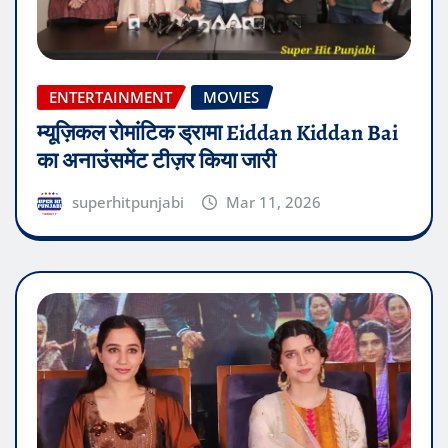
ENTERTAINMENT
MOVIES
म्यूज़िकल रोमांटिक ड्रामा Eiddan Kiddan Bai
का अनाउंसमेंट टीज़र किया जारी
superhitpunjabi
Mar 11, 2026