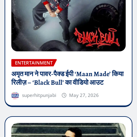
ENTERTAINMENT
अमृत मान ने पावर-पैक्ड ईपी ‘Maan Made’ किया
रिलीज़ – ‘Black Bull’ का वीडियो आउट
superhitpunjabi
May 27, 2026