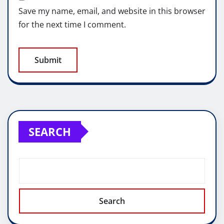
Save my name, email, and website in this browser
for the next time I comment.
SEARCH
Search