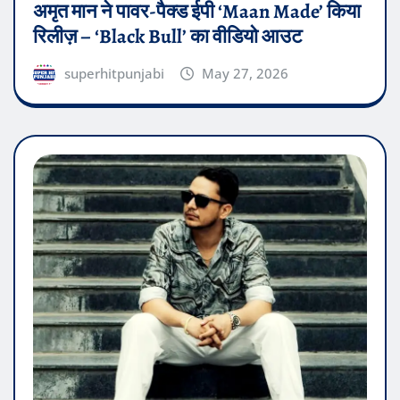
अमृत मान ने पावर-पैक्ड ईपी ‘Maan Made’ किया
रिलीज़ – ‘Black Bull’ का वीडियो आउट
superhitpunjabi
May 27, 2026