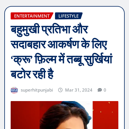
ENTERTAINMENT
LIFESTYLE
बहुमुखी प्रतिभा और
सदाबहार आकर्षण के लिए
‘क्रू’ फ़िल्म में तब्बू सुर्खियां
बटोर रही है
superhitpunjabi
Mar 31, 2024
0