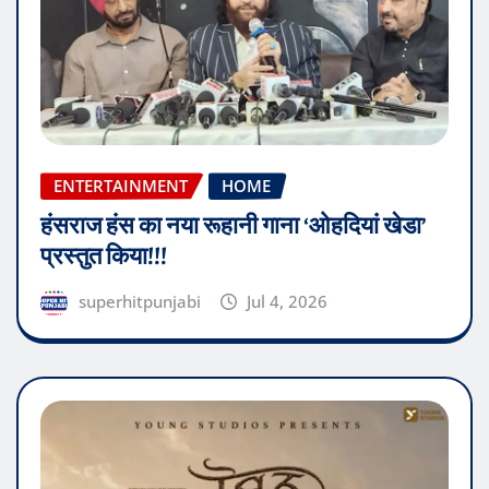
ENTERTAINMENT
HOME
हंसराज हंस का नया रूहानी गाना ‘ओहदियां खेडा’
प्रस्तुत किया!!!
superhitpunjabi
Jul 4, 2026