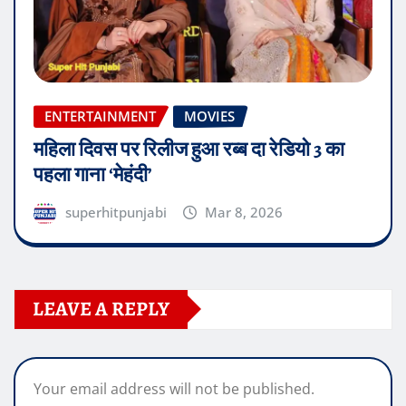
ENTERTAINMENT
MOVIES
महिला दिवस पर रिलीज हुआ रब्ब दा रेडियो 3 का
पहला गाना ‘मेहंदी’
superhitpunjabi
Mar 8, 2026
LEAVE A REPLY
Your email address will not be published.