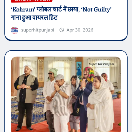
‘Kohram’ ग्लोबल चार्ट में छाया, ‘Not Guilty’
गाना हुआ वायरल हिट
superhitpunjabi
Apr 30, 2026