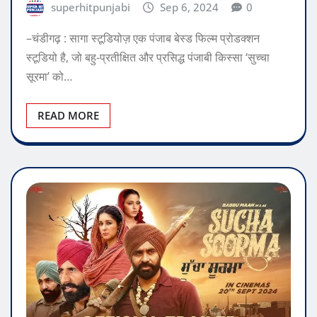
superhitpunjabi
Sep 6, 2024
0
–चंडीगढ़ : सागा स्टूडियोज़ एक पंजाब बेस्ड फिल्म प्रोडक्शन
स्टूडियो है, जो बहु-प्रतीक्षित और प्रसिद्ध पंजाबी किस्सा ‘सुच्चा
सूरमा’ को…
READ MORE