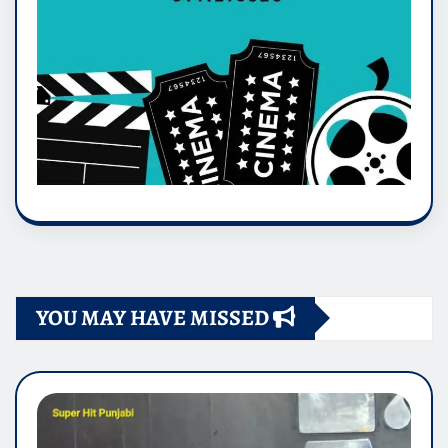
YOU MAY HAVE MISSED