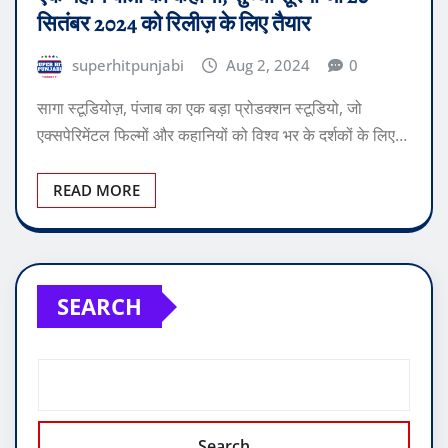
सितंबर 2024 को रिलीज़ के लिए तैयार
superhitpunjabi
Aug 2, 2024
0
सागा स्टूडियोज़, पंजाब का एक बड़ा प्रोडक्शन स्टूडियो, जो
एक्सपेरिमेंटल फिल्मों और कहानियों को विश्व भर के दर्शकों के लिए…
READ MORE
SEARCH
Search