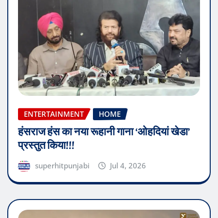
ENTERTAINMENT
HOME
हंसराज हंस का नया रूहानी गाना ‘ओहदियां खेडा’
प्रस्तुत किया!!!
superhitpunjabi
Jul 4, 2026