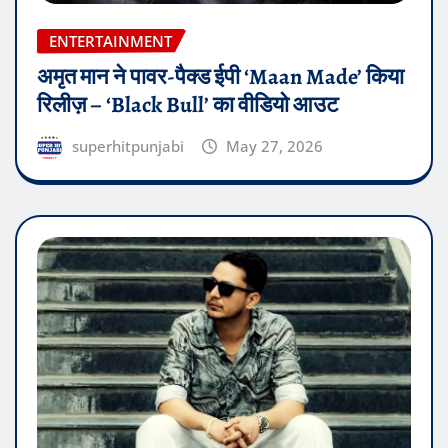
ENTERTAINMENT
अमृत मान ने पावर-पैक्ड ईपी ‘Maan Made’ किया
रिलीज़ – ‘Black Bull’ का वीडियो आउट
superhitpunjabi
May 27, 2026