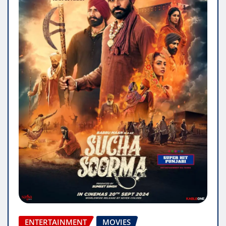
ENTERTAINMENT
MOVIES