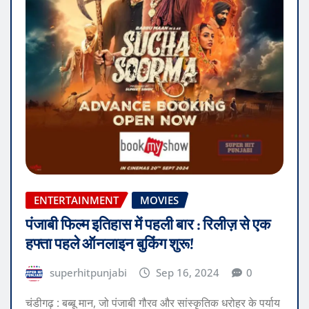
ENTERTAINMENT
MOVIES
पंजाबी फिल्म इतिहास में पहली बार : रिलीज़ से एक
हफ्ता पहले ऑनलाइन बुकिंग शुरू!
superhitpunjabi
Sep 16, 2024
0
चंडीगढ़ : बब्बू मान, जो पंजाबी गौरव और सांस्कृतिक धरोहर के पर्याय