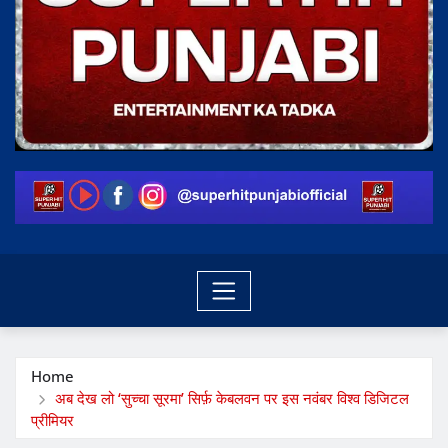
Home
अब देख लो ‘सुच्चा सूरमा’ सिर्फ़ केबलवन पर इस नवंबर विश्व डिजिटल
प्रीमियर