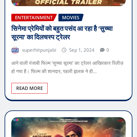
ENTERTAINMENT
MOVIES
सिनेमा प्रेमियों को बहुत पसंद आ रहा है ‘सुच्चा
सूरमा’ का दिलचस्प ट्रेलर
superhitpunjabi
Sep 1, 2024
0
आने वाली पंजाबी फिल्म ‘सुच्चा सूरमा’ का ट्रेलर आखिरकार रिलीज़
हो गया है। फिल्म की शानदार, पहली झलक ने ही…
READ MORE