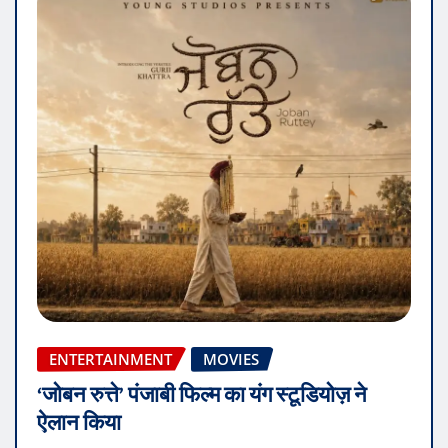
ENTERTAINMENT
MOVIES
‘जोबन रुत्ते’ पंजाबी फिल्म का यंग स्टूडियोज़ ने
ऐलान किया