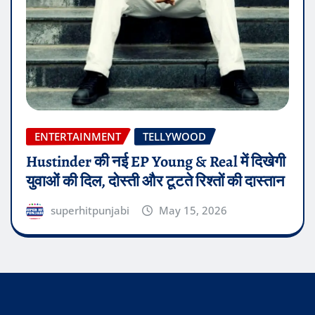
ENTERTAINMENT
TELLYWOOD
Hustinder की नई EP Young & Real में दिखेगी
युवाओं की दिल, दोस्ती और टूटते रिश्तों की दास्तान
superhitpunjabi
May 15, 2026