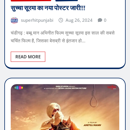
सुच्चा सूरमा का नया पोस्टर जारी!!!
superhitpunjabi
Aug 26, 2024
0
चंडीगढ़ : बब्बू मान अभिनीत फिल्म सुच्चा सूरमा इस साल की सबसे
चर्चित फिल्म है, जिसका बेसब्री से इंतजार हो…
READ MORE