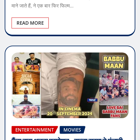
माने जाते हैं, ने एक बार फिर फिल्म…
READ MORE
ENTERTAINMENT
MOVIES