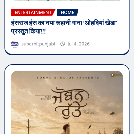
ENTERTAINMENT
HOME
हंसराज हंस का नया रूहानी गाना ‘ओहदियां खेडा’
प्रस्तुत किया!!!
superhitpunjabi
Jul 4, 2026