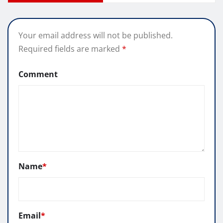
Your email address will not be published.
Required fields are marked
*
Comment
Name
*
Email
*