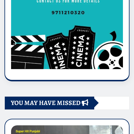
YOU MAY HAVE MISSED