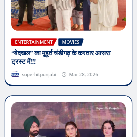
ENTERTAINMENT
MOVIES
“बेदखल” का मुहूर्त चंडीगढ़ के करतार आसरा
ट्रस्ट में!!!
superhitpunjabi
Mar 28, 2026