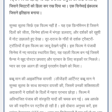
जिसने थिएटरों को हिला कर रख दिया था। एक सिनेमाई इंकलाब
जिसने इतिहास बनाया।
सुच्चा सूरमा सिर्फ़ एक फिल्म नहीं है – यह एक फ़िनॉमेनन है जिसने
दिलों को जीता, सिनेमा हॉल्स में भंगड़ा डलवाए, और दर्शकों को ख़ुशी
में नोट उछालते हुए देखा। दूर-दराज के गाँवों से दर्शक ट्रैक्टरों-
ट्रॉलियों में इस फिल्म का जादू देखने पहुँचे। इस फिल्म ने पंजाबी
सिनेमा में नए मापदंड स्थापित किए, यह पहली फिल्म बन गई जिसमें
फैन्स ने खुद पोस्टर छपवाए और प्रचार के लिए सड़कों पर निकले।
प्यार का एक अलग ही जादुई प्रदर्शन देखने को मिला।
बब्बू मान की आइकॉनिक वापसी ।लीजेंडरी आर्टिस्ट बब्बू मान ने
सुच्चा सूरमा के साथ शानदार वापसी की, जिसमें उनकी शक्तिशाली
अदाकारी ने दर्शकों के दिलों में गहरा प्रभाव छोड़ा। फिल्म में
अविभाजित पंजाब की संस्कृति यादों की चमक बन गई। अब आपके
घर की स्क्रीन पर स्ट्रीम हो रही है। इसे दोबारा अनुभव करें, इस