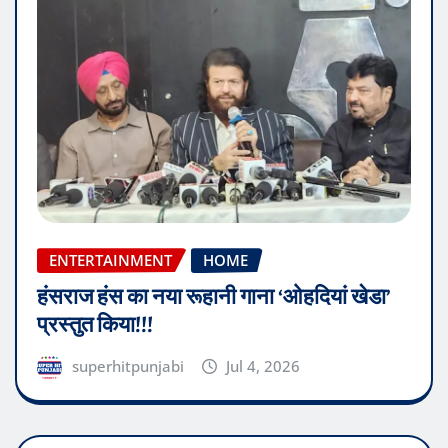
ENTERTAINMENT
HOME
हंसराज हंस का नया रूहानी गाना ‘ओहदियां खेडा’
प्रस्तुत किया!!!
superhitpunjabi
Jul 4, 2026