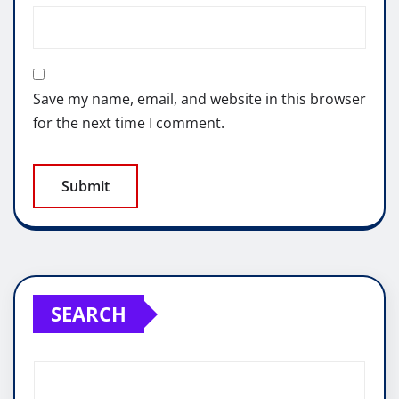
Save my name, email, and website in this browser
for the next time I comment.
SEARCH