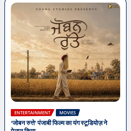
ENTERTAINMENT
MOVIES
‘जोबन रुत्ते’ पंजाबी फिल्म का यंग स्टूडियोज़ ने