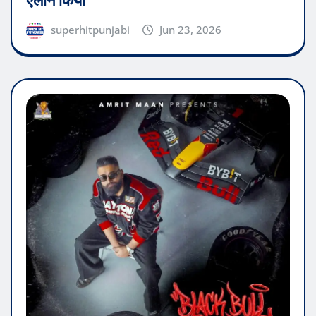
ऐलान किया
superhitpunjabi
Jun 23, 2026