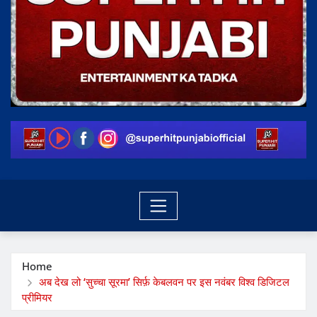
Home
अब देख लो ‘सुच्चा सूरमा’ सिर्फ़ केबलवन पर इस नवंबर विश्व डिजिटल
प्रीमियर