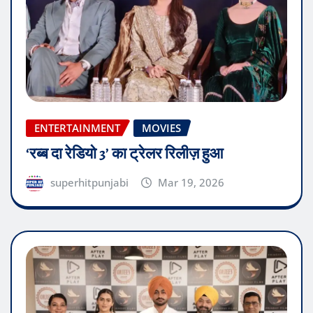
ENTERTAINMENT
MOVIES
‘रब्ब दा रेडियो 3’ का ट्रेलर रिलीज़ हुआ
superhitpunjabi
Mar 19, 2026