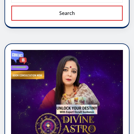
Search