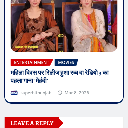
ENTERTAINMENT
MOVIES
महिला दिवस पर रिलीज हुआ रब्ब दा रेडियो 3 का
पहला गाना ‘मेहंदी’
superhitpunjabi
Mar 8, 2026
LEAVE A REPLY