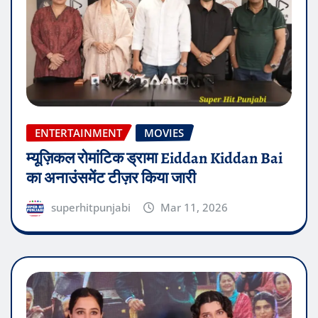
ENTERTAINMENT
MOVIES
म्यूज़िकल रोमांटिक ड्रामा Eiddan Kiddan Bai
का अनाउंसमेंट टीज़र किया जारी
superhitpunjabi
Mar 11, 2026