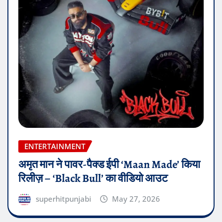
ENTERTAINMENT
अमृत मान ने पावर-पैक्ड ईपी ‘Maan Made’ किया
रिलीज़ – ‘Black Bull’ का वीडियो आउट
superhitpunjabi
May 27, 2026