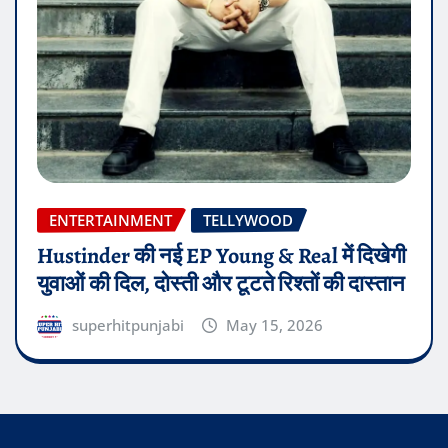
ENTERTAINMENT
TELLYWOOD
Hustinder की नई EP Young & Real में दिखेगी
युवाओं की दिल, दोस्ती और टूटते रिश्तों की दास्तान
superhitpunjabi
May 15, 2026