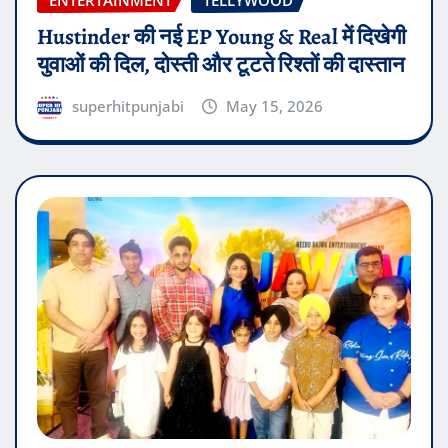
ENTERTAINMENT
TELLYWOOD
Hustinder की नई EP Young & Real में दिखेगी
युवाओं की दिल, दोस्ती और टूटते रिश्तों की दास्तान
superhitpunjabi
May 15, 2026