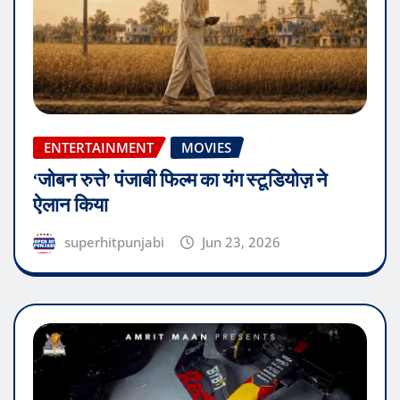
ENTERTAINMENT
MOVIES
‘जोबन रुत्ते’ पंजाबी फिल्म का यंग स्टूडियोज़ ने
ऐलान किया
superhitpunjabi
Jun 23, 2026