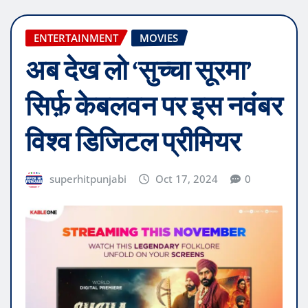
ENTERTAINMENT
MOVIES
अब देख लो ‘सुच्चा सूरमा’
सिर्फ़ केबलवन पर इस नवंबर
विश्व डिजिटल प्रीमियर
superhitpunjabi
Oct 17, 2024
0