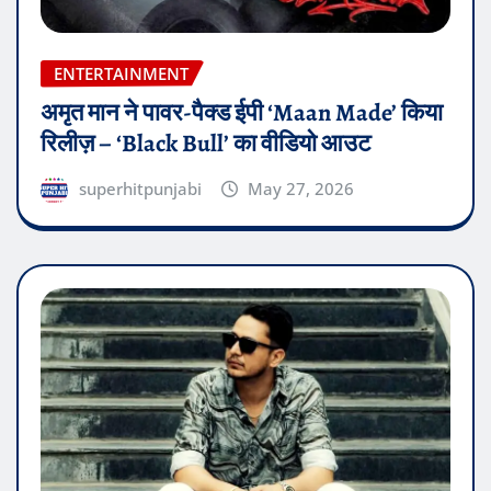
ENTERTAINMENT
अमृत मान ने पावर-पैक्ड ईपी ‘Maan Made’ किया
रिलीज़ – ‘Black Bull’ का वीडियो आउट
superhitpunjabi
May 27, 2026