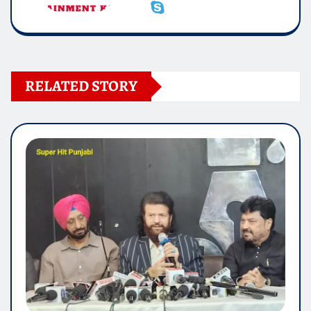
RELATED STORY