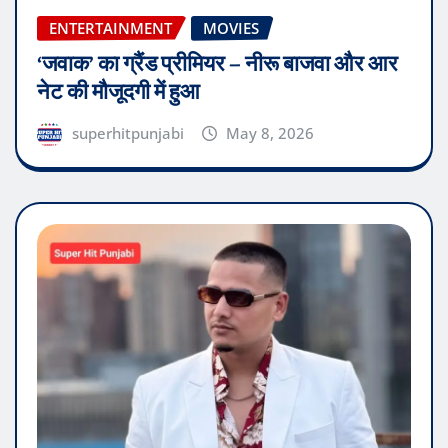
ENTERTAINMENT
MOVIES
‘जवाक’ का ग्रैंड प्रीमियर – नीरू बाजवा और आर
नेट की मौजूदगी में हुआ
superhitpunjabi
May 8, 2026