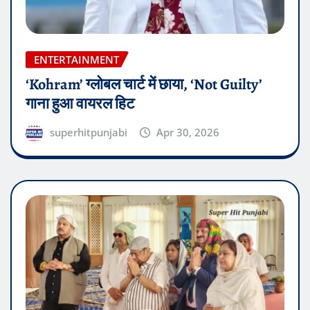
ENTERTAINMENT
‘Kohram’ ग्लोबल चार्ट में छाया, ‘Not Guilty’
गाना हुआ वायरल हिट
superhitpunjabi
Apr 30, 2026