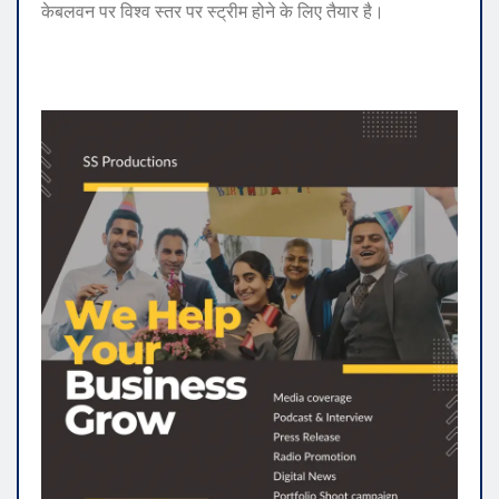
केबलवन पर विश्व स्तर पर स्ट्रीम होने के लिए तैयार है।