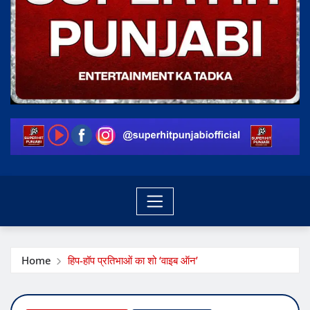
Home
हिप-हॉप प्रतिभाओं का शो ‘वाइब ऑन’