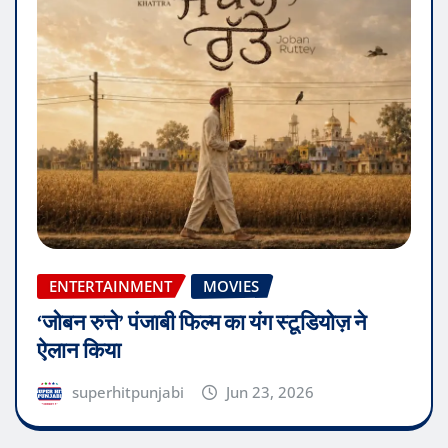
ENTERTAINMENT
MOVIES
‘जोबन रुत्ते’ पंजाबी फिल्म का यंग स्टूडियोज़ ने
ऐलान किया
superhitpunjabi
Jun 23, 2026