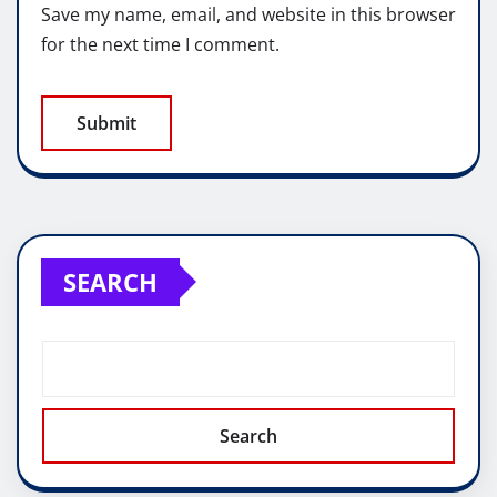
Save my name, email, and website in this browser
for the next time I comment.
SEARCH
Search