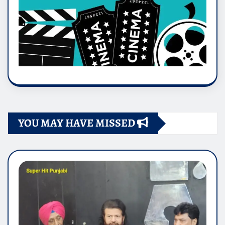
YOU MAY HAVE MISSED