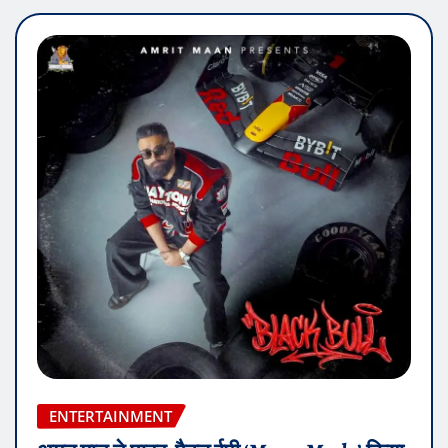
ENTERTAINMENT