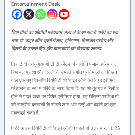
Entertainment Desk
डिश टीवी का ओटीटी प्लेटफार्म जल्द ले के आ रहा है परिंदे का एक
नया शो ‘वाइब ऑन’ इसमें पंजाब, हरियाणा, हिमाचल प्रदेश और
दिल्ली के उभरते हिप-हॉप कलाकारों को दिखाया जायेगा.
डिश टीवी के प्रमुख ओ टी टी प्लेटफार्म वाचो ने पंजाब, हरियाणा,
हिमाचल प्रदेश और दिल्ली के उभरते संगीत प्रतिभाओं को दिखने
वाले एक नए हिप-हॉप रियलिटी शो ‘वाइब ऑन’ के लिए स्ट्रीमिंग
प्लेटफार्म के रूप में परिंदे के साथ किया है. यह शो यूट्यूब में रिलीज़
होने से पहले वाचो पर विशेष प्रीमियर होगा. यह छेत्रिय प्रतिभाओं
को राष्ट्रीय दरशाखों के सामने लाने और उन्हें आगे बढ़ाने का एक
महत्वपूर्ण कदम है.
परिंदे के इस रियलिटी शो ‘वाइब ऑन’ ने पहले ही उत्तर भारत के 25