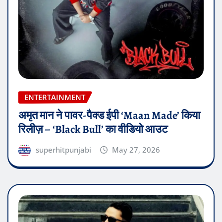
ENTERTAINMENT
अमृत मान ने पावर-पैक्ड ईपी ‘Maan Made’ किया
रिलीज़ – ‘Black Bull’ का वीडियो आउट
superhitpunjabi
May 27, 2026