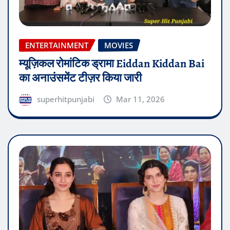
ENTERTAINMENT
MOVIES
म्यूज़िकल रोमांटिक ड्रामा Eiddan Kiddan Bai
का अनाउंसमेंट टीज़र किया जारी
superhitpunjabi
Mar 11, 2026