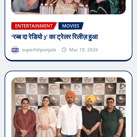
ENTERTAINMENT
MOVIES
‘रब्ब दा रेडियो 3’ का ट्रेलर रिलीज़ हुआ
superhitpunjabi
Mar 19, 2026