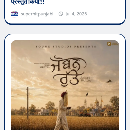
प्रस्तुत किया!!!
superhitpunjabi
Jul 4, 2026