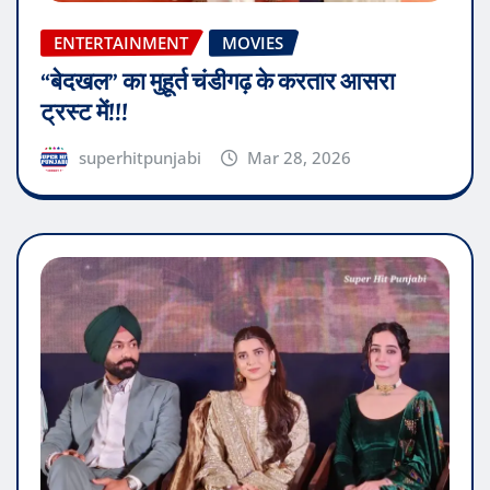
ENTERTAINMENT
MOVIES
“बेदखल” का मुहूर्त चंडीगढ़ के करतार आसरा
ट्रस्ट में!!!
superhitpunjabi
Mar 28, 2026