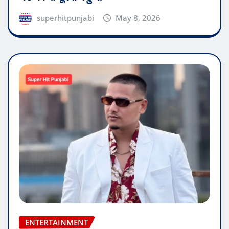
superhitpunjabi
May 8, 2026
ENTERTAINMENT