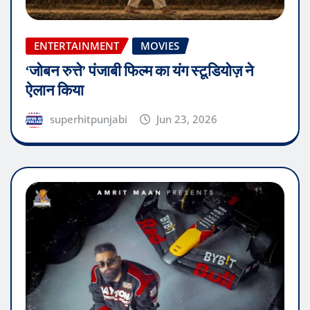
ENTERTAINMENT
MOVIES
‘जोबन रुत्ते’ पंजाबी फिल्म का यंग स्टूडियोज़ ने
ऐलान किया
superhitpunjabi
Jun 23, 2026