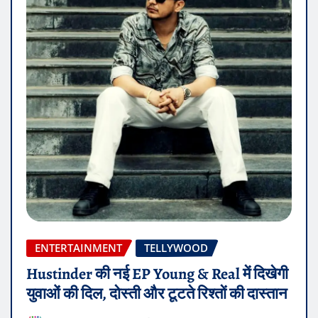
ENTERTAINMENT
TELLYWOOD
Hustinder की नई EP Young & Real में दिखेगी
युवाओं की दिल, दोस्ती और टूटते रिश्तों की दास्तान