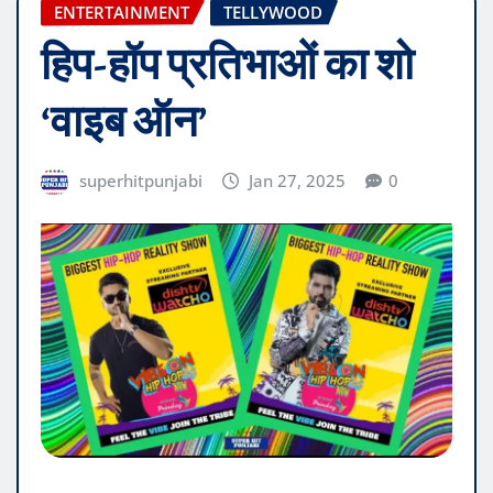
ENTERTAINMENT
TELLYWOOD
हिप-हॉप प्रतिभाओं का शो
‘वाइब ऑन’
superhitpunjabi
Jan 27, 2025
0