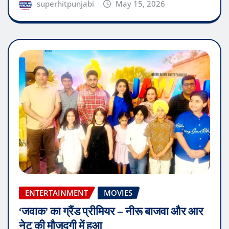
superhitpunjabi
May 15, 2026
ENTERTAINMENT
MOVIES
‘जवाक’ का ग्रैंड प्रीमियर – नीरू बाजवा और आर
नेट की मौजूदगी में हुआ