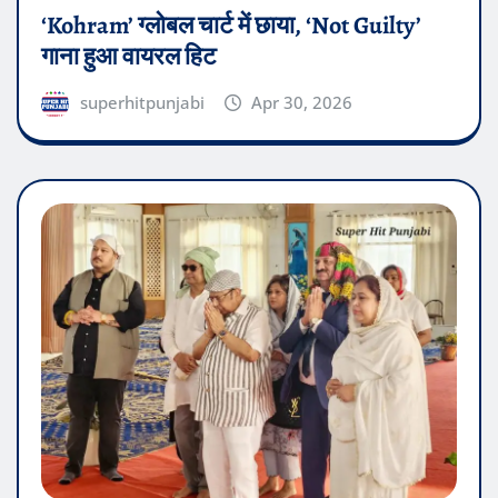
‘Kohram’ ग्लोबल चार्ट में छाया, ‘Not Guilty’
गाना हुआ वायरल हिट
superhitpunjabi
Apr 30, 2026