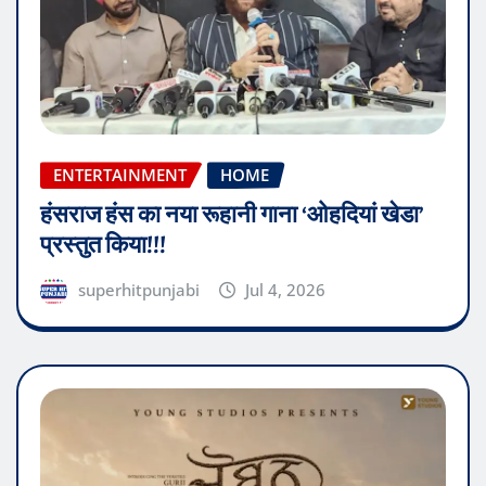
ENTERTAINMENT
HOME
हंसराज हंस का नया रूहानी गाना ‘ओहदियां खेडा’
प्रस्तुत किया!!!
superhitpunjabi
Jul 4, 2026