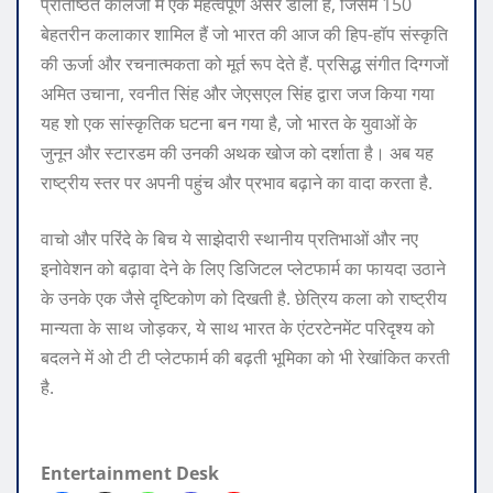
प्रतिष्ठित कॉलेजों में एक महत्वपूर्ण असर डाला है, जिसमे 150
बेहतरीन कलाकार शामिल हैं जो भारत की आज की हिप-हॉप संस्कृति
की ऊर्जा और रचनात्मकता को मूर्त रूप देते हैं. प्रसिद्ध संगीत दिग्गजों
अमित उचाना, रवनीत सिंह और जेएसएल सिंह द्वारा जज किया गया
यह शो एक सांस्कृतिक घटना बन गया है, जो भारत के युवाओं के
जुनून और स्टारडम की उनकी अथक खोज को दर्शाता है। अब यह
राष्ट्रीय स्तर पर अपनी पहुंच और प्रभाव बढ़ाने का वादा करता है.
वाचो और परिंदे के बिच ये साझेदारी स्थानीय प्रतिभाओं और नए
इनोवेशन को बढ़ावा देने के लिए डिजिटल प्लेटफार्म का फायदा उठाने
के उनके एक जैसे दृष्टिकोण को दिखती है. छेत्रिय कला को राष्ट्रीय
मान्यता के साथ जोड़कर, ये साथ भारत के एंटरटेनमेंट परिदृश्य को
बदलने में ओ टी टी प्लेटफार्म की बढ़ती भूमिका को भी रेखांकित करती
है.
Entertainment Desk