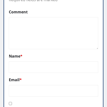
Comment
Name
*
Email
*