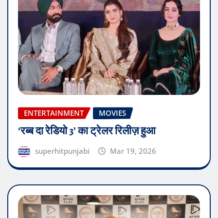
ENTERTAINMENT
MOVIES
‘रब्ब दा रेडियो 3’ का ट्रेलर रिलीज़ हुआ
superhitpunjabi
Mar 19, 2026