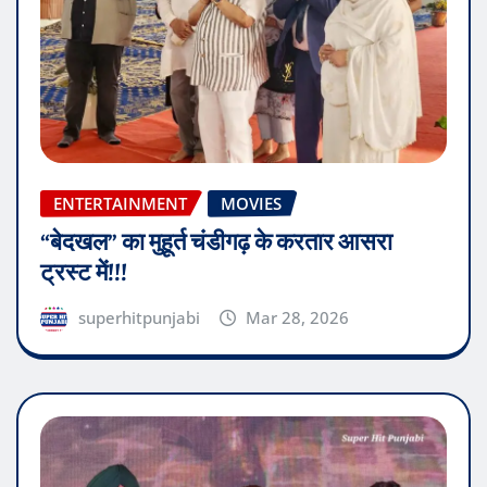
ENTERTAINMENT
MOVIES
“बेदखल” का मुहूर्त चंडीगढ़ के करतार आसरा
ट्रस्ट में!!!
superhitpunjabi
Mar 28, 2026