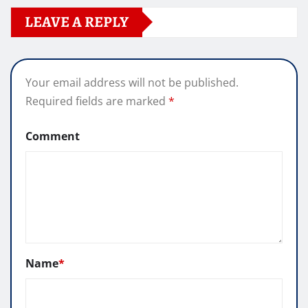
LEAVE A REPLY
Your email address will not be published.
Required fields are marked
*
Comment
Name
*