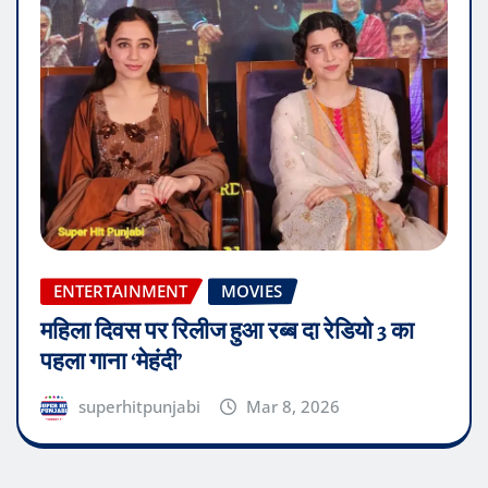
ENTERTAINMENT
MOVIES
महिला दिवस पर रिलीज हुआ रब्ब दा रेडियो 3 का
पहला गाना ‘मेहंदी’
superhitpunjabi
Mar 8, 2026