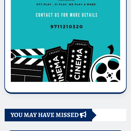
YOU MAY HAVE MISSED