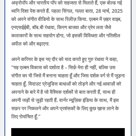
अफ्रोपॉप और भारतीय पॉप को सहजता से मिलाते हैं, एक बोल्ड नई
ध्वनि दिशा पेश करते हैं. पहला सिंगल, गल्ला बाता, 28 मार्च, 2025
को अपने संगीत वीडियो के साथ रिलीज़ किया. एल्बम में ज़हर वाइब,
एनएसईईबी, बॉब.बी रंधावा, किरण बाजवा और प्रेम लता जैसे
कलाकारों के साथ सहयोग होगा, जो इसकी विविधता और गतिशील
अपील को और बढ़ाएगा
.
अपने करियर के इस नए दौर को याद करते हुए गुरु रंधावा ने कहा,
“यह एल्बम विकास को दर्शाता है – सिर्फ़ मेरा ही नहीं, बल्कि उस
संगीत का भी जिसे मैं बनाना चाहता हूँ और जिस दर्शक वर्ग से मैं जुड़ना
चाहता हूँ. विदाउट प्रेजुडिस बाधाओं को तोड़ने और नई आवाज़ों को
अपनाने के बारे में है जो वैश्विक दर्शकों से बात करती हैं, साथ ही
अपनी जड़ों से जुड़ी रहती हैं. वार्नर म्यूज़िक इंडिया के साथ, मैं इस
सफ़र पर निकलने और अपने प्रशंसकों के लिए कुछ ख़ास लाने के
लिए रोमांचित हूँ.”