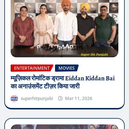
ENTERTAINMENT
MOVIES
म्यूज़िकल रोमांटिक ड्रामा Eiddan Kiddan Bai
का अनाउंसमेंट टीज़र किया जारी
superhitpunjabi
Mar 11, 2026