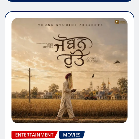
ENTERTAINMENT
MOVIES