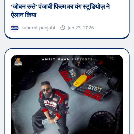
‘जोबन रुत्ते’ पंजाबी फिल्म का यंग स्टूडियोज़ ने
ऐलान किया
superhitpunjabi
Jun 23, 2026