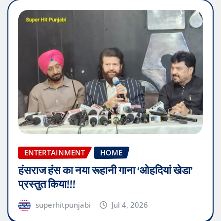
ENTERTAINMENT
HOME
हंसराज हंस का नया रूहानी गाना ‘ओहदियां खेडा’
प्रस्तुत किया!!!
superhitpunjabi
Jul 4, 2026