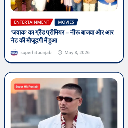
ENTERTAINMENT
MOVIES
‘जवाक’ का ग्रैंड प्रीमियर – नीरू बाजवा और आर
नेट की मौजूदगी में हुआ
superhitpunjabi
May 8, 2026