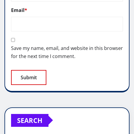
Email
*
Save my name, email, and website in this browser
for the next time I comment.
SEARCH