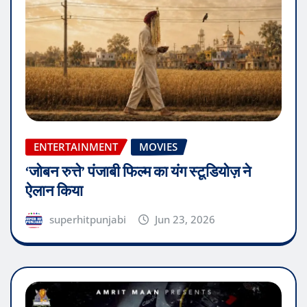
ENTERTAINMENT
MOVIES
‘जोबन रुत्ते’ पंजाबी फिल्म का यंग स्टूडियोज़ ने
ऐलान किया
superhitpunjabi
Jun 23, 2026