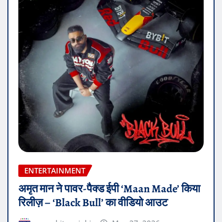
ENTERTAINMENT
अमृत मान ने पावर-पैक्ड ईपी ‘Maan Made’ किया
रिलीज़ – ‘Black Bull’ का वीडियो आउट