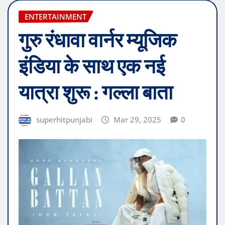
ENTERTAINMENT
गुरु रंधावा वार्नर म्यूजिक
इंडिया के साथ एक नई
यात्रा शुरू : गल्ला बाता
superhitpunjabi
Mar 29, 2025
0