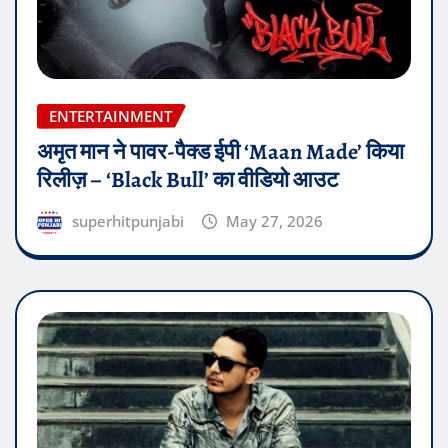
ENTERTAINMENT
अमृत मान ने पावर-पैक्ड ईपी ‘Maan Made’ किया
रिलीज़ – ‘Black Bull’ का वीडियो आउट
superhitpunjabi
May 27, 2026