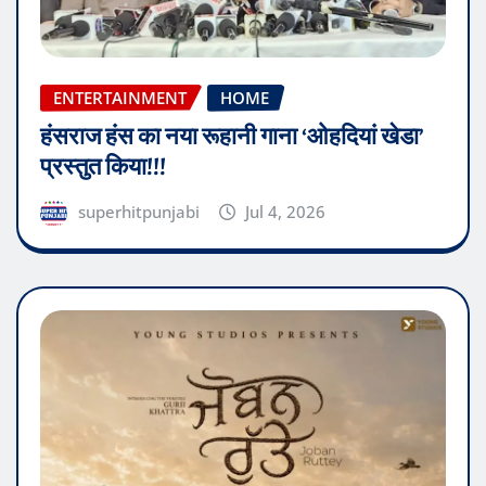
ENTERTAINMENT
HOME
हंसराज हंस का नया रूहानी गाना ‘ओहदियां खेडा’
प्रस्तुत किया!!!
superhitpunjabi
Jul 4, 2026