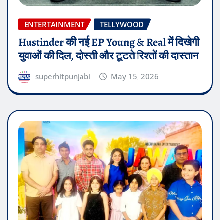
ENTERTAINMENT
TELLYWOOD
Hustinder की नई EP Young & Real में दिखेगी
युवाओं की दिल, दोस्ती और टूटते रिश्तों की दास्तान
superhitpunjabi
May 15, 2026