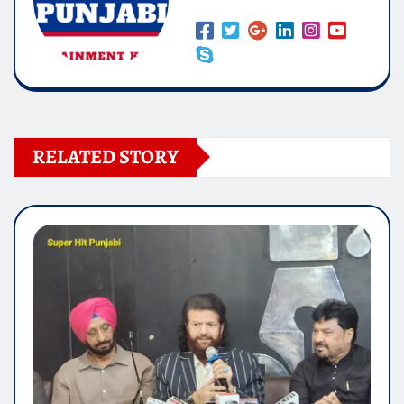
RELATED STORY