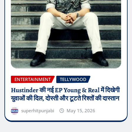
ENTERTAINMENT
TELLYWOOD
Hustinder की नई EP Young & Real में दिखेगी
युवाओं की दिल, दोस्ती और टूटते रिश्तों की दास्तान
superhitpunjabi
May 15, 2026