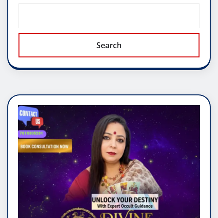
Search