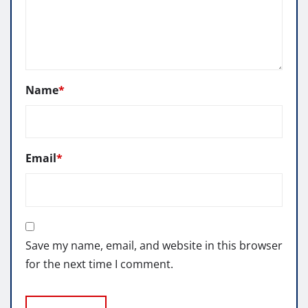
Name
*
Email
*
Save my name, email, and website in this browser
for the next time I comment.