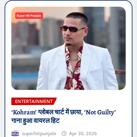
ENTERTAINMENT
‘Kohram’ ग्लोबल चार्ट में छाया, ‘Not Guilty’
गाना हुआ वायरल हिट
superhitpunjabi
Apr 30, 2026