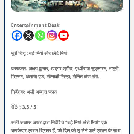
Entertainment Desk
मूवी रिव्यू
:
बड़े मियां और छोटे मियां
कलाकार: अक्षय कुमार, टाइगर श्रॉफ, पृथ्वीराज सुकुमारन, मानुषी
छिल्लर, अलाया एफ, सोनाक्षी सिन्हा, रोनित बोस रॉय.
निर्देशक:
अली अब्बास जफर
रेटिंग: 3.5 / 5
अली अब्बास जफर द्वारा निर्देशित “बड़े मियां छोटे मियां” एक
धमाकेदार एक्शन थ्रिलर हैं, जो दिल को छू लेने वाले एक्शन के साथ