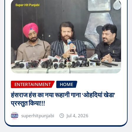
ENTERTAINMENT
HOME
हंसराज हंस का नया रूहानी गाना ‘ओहदियां खेडा’
प्रस्तुत किया!!!
superhitpunjabi
Jul 4, 2026