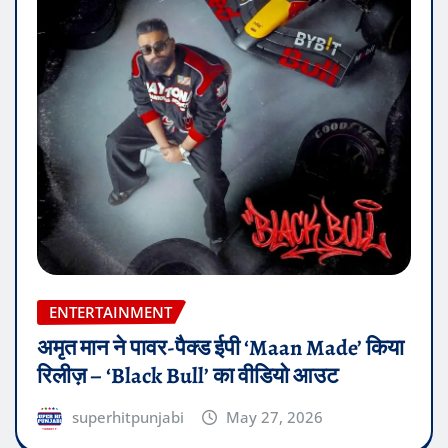
ENTERTAINMENT
अमृत मान ने पावर-पैक्ड ईपी ‘Maan Made’ किया
रिलीज़ – ‘Black Bull’ का वीडियो आउट
superhitpunjabi
May 27, 2026