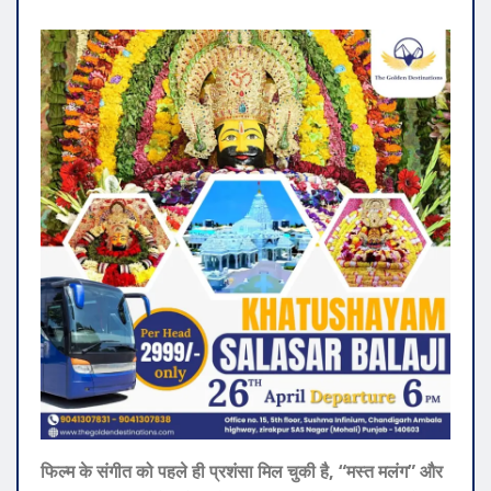
फिल्म के संगीत को पहले ही प्रशंसा मिल चुकी है, “मस्त मलंग” और