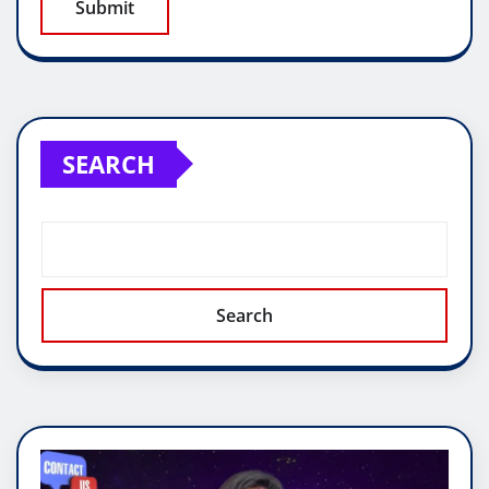
SEARCH
Search