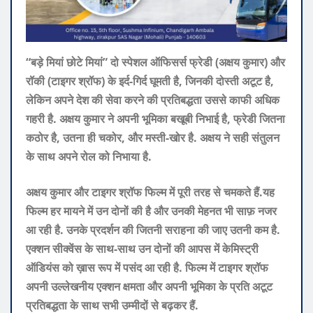
“बड़े मियां छोटे मियां” दो स्पेशल ऑफिसर्स फ्रेडी (अक्षय कुमार) और
रॉकी (टाइगर श्रॉफ) के इर्द-गिर्द घूमती है, जिनकी दोस्ती अटूट है,
लेकिन अपने देश की सेवा करने की प्रतिबद्धता उससे काफी अधिक
गहरी है. अक्षय कुमार ने अपनी भूमिका बखूबी निभाई है, फ्रेडी जितना
कठोर है, उतना ही चकोर, और मस्ती-खोर है. अक्षय ने सही संतुलन
के साथ अपने रोल को निभाया है.
अक्षय कुमार और टाइगर श्रॉफ फिल्म में पूरी तरह से चमकते हैं.यह
फिल्म हर मायने में उन दोनों की है और उनकी मेहनत भी साफ़ नजर
आ रही है. उनके प्रदर्शन की जितनी सराहना की जाए उतनी कम है.
एक्शन सीक्वेंस के साथ-साथ उन दोनों की आपस में केमिस्ट्री
ऑडियंस को ख़ास रूप में पसंद आ रही है. फिल्म में टाइगर श्रॉफ
अपनी उल्लेखनीय एक्शन क्षमता और अपनी भूमिका के प्रति अटूट
प्रतिबद्धता के साथ सभी उम्मीदों से बढ़कर हैं.