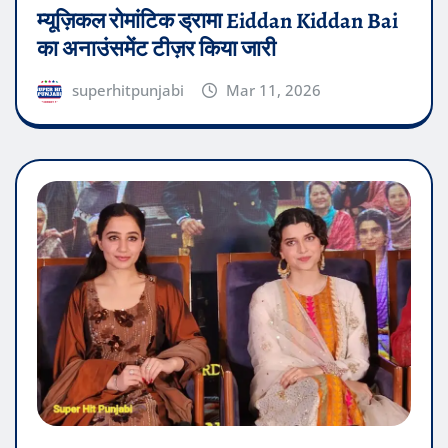
म्यूज़िकल रोमांटिक ड्रामा Eiddan Kiddan Bai
का अनाउंसमेंट टीज़र किया जारी
superhitpunjabi
Mar 11, 2026