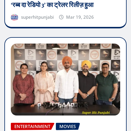
‘रब्ब दा रेडियो 3’ का ट्रेलर रिलीज़ हुआ
superhitpunjabi
Mar 19, 2026
ENTERTAINMENT
MOVIES