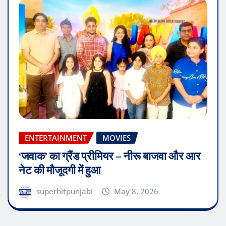
ENTERTAINMENT
MOVIES
‘जवाक’ का ग्रैंड प्रीमियर – नीरू बाजवा और आर
नेट की मौजूदगी में हुआ
superhitpunjabi
May 8, 2026