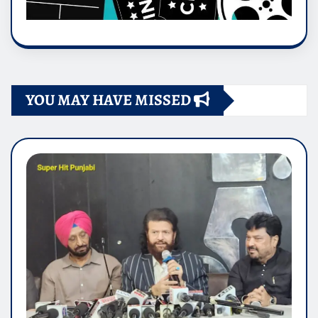
YOU MAY HAVE MISSED