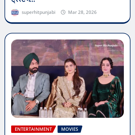
superhitpunjabi
Mar 28, 2026
ENTERTAINMENT
MOVIES