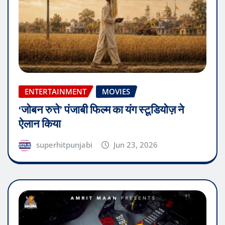
ENTERTAINMENT
MOVIES
‘जोबन रुत्ते’ पंजाबी फिल्म का यंग स्टूडियोज़ ने
ऐलान किया
superhitpunjabi
Jun 23, 2026