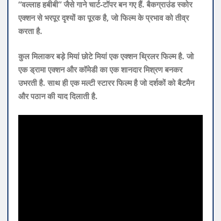
“वल्लाह हबीबी” जैसे गाने चार्ट-टॉपर बन गए हैं. बैकग्राउंड स्कोर
एक्शन से भरपूर दृश्यों का पूरक है, जो फिल्म के प्रभाव को तीव्र
करता है.
कुल मिलाकर बड़े मियां छोटे मियां एक एक्शन थ्रिलर फिल्म है. जो
एक ड्रामा एक्शन और कॉमेडी का एक शानदार मिश्रण बनकर
उभरती है. साथ ही एक मल्टी स्टारर फिल्म है जो दर्शकों को बैटमैन
और पठान की याद दिलाती है.