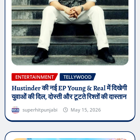
ENTERTAINMENT
TELLYWOOD
Hustinder की नई EP Young & Real में दिखेगी
युवाओं की दिल, दोस्ती और टूटते रिश्तों की दास्तान
superhitpunjabi
May 15, 2026