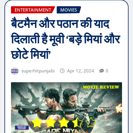
ENTERTAINMENT
MOVIES
बैटमैन और पठान की याद
दिलाती है मूवी ‘बड़े मियां और
छोटे मियां’
superhitpunjabi
Apr 12, 2024
0