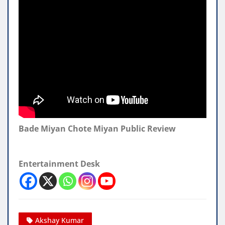
Bade Miyan Chote Miyan Public Review
Entertainment Desk
Akshay Kumar