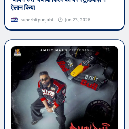
ऐलान किया
superhitpunjabi
Jun 23, 2026