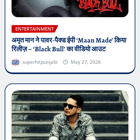
ENTERTAINMENT
अमृत मान ने पावर-पैक्ड ईपी ‘Maan Made’ किया
रिलीज़ – ‘Black Bull’ का वीडियो आउट
superhitpunjabi
May 27, 2026