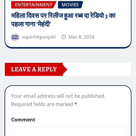
ENTERTAINMENT
MOVIES
महिला दिवस पर रिलीज हुआ रब्ब दा रेडियो 3 का
पहला गाना ‘मेहंदी’
superhitpunjabi
Mar 8, 2026
LEAVE A REPLY
Your email address will not be published.
Required fields are marked
*
Comment