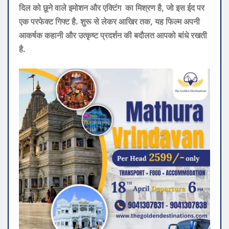
दिल को छूने वाले इमोशन और एक्टिंग का मिश्रण है, जो इस ईद पर
एक परफेक्ट गिफ्ट है. शुरू से लेकर आखिर तक, यह फिल्म अपनी
आकर्षक कहानी और उत्कृष्ट प्रदर्शन की बदौलत आपको बांधे रखती
है.