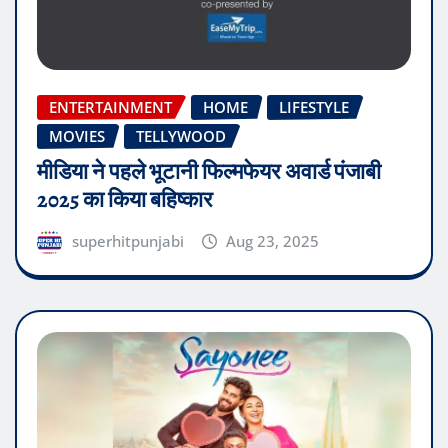
ENTERTAINMENT
HOME
LIFESTYLE
MOVIES
TELLYWOOD
मीडिया ने पहले भूटानी फिल्मफेयर अवार्ड पंजाबी
2025 का किया बहिष्कार
superhitpunjabi
Aug 23, 2025