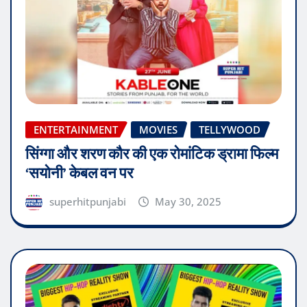
ENTERTAINMENT
MOVIES
TELLYWOOD
सिंग्गा और शरण कौर की एक रोमांटिक ड्रामा फिल्म
‘सयोनी’ केबल वन पर
superhitpunjabi
May 30, 2025