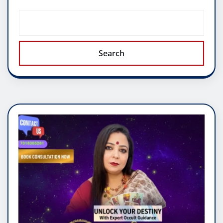
Search