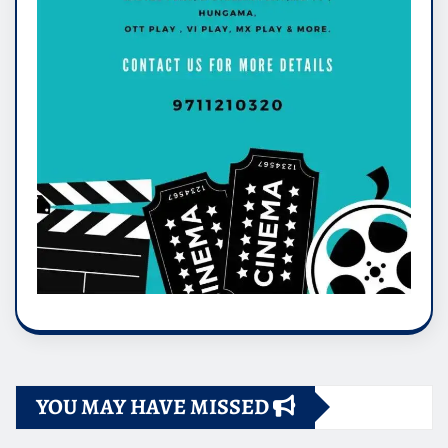
YOU MAY HAVE MISSED