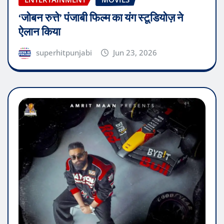
‘जोबन रुत्ते’ पंजाबी फिल्म का यंग स्टूडियोज़ ने
ऐलान किया
superhitpunjabi
Jun 23, 2026