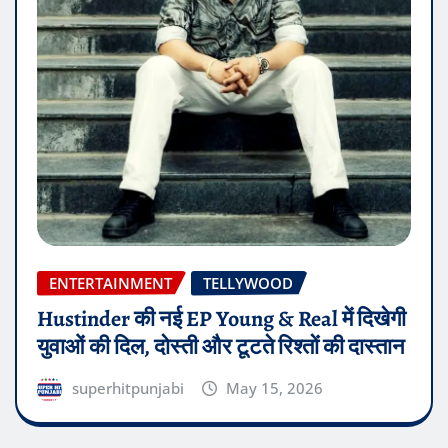
ENTERTAINMENT
TELLYWOOD
Hustinder की नई EP Young & Real में दिखेगी
युवाओं की दिल, दोस्ती और टूटते रिश्तों की दास्तान
superhitpunjabi
May 15, 2026