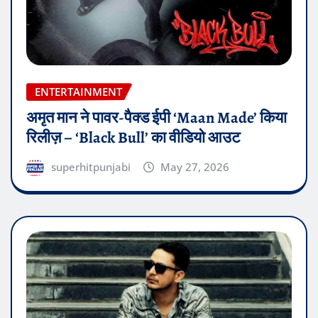
ENTERTAINMENT
अमृत मान ने पावर-पैक्ड ईपी ‘Maan Made’ किया
रिलीज़ – ‘Black Bull’ का वीडियो आउट
superhitpunjabi
May 27, 2026