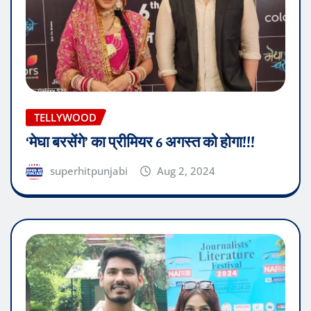
TELLYWOOD
‘मेघा बरसेंगे’ का प्रीमियर 6 अगस्त को होगा!!!
superhitpunjabi
Aug 2, 2024