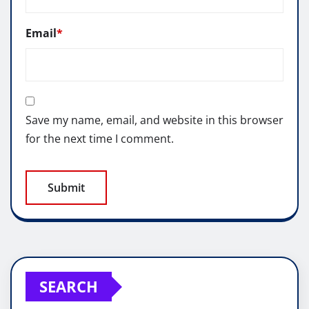
Email
*
Save my name, email, and website in this browser
for the next time I comment.
SEARCH