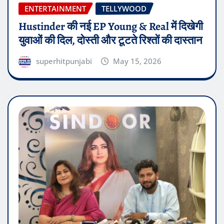
ENTERTAINMENT
TELLYWOOD
Hustinder की नई EP Young & Real में दिखेगी
युवाओं की दिल, दोस्ती और टूटते रिश्तों की दास्तान
superhitpunjabi
May 15, 2026