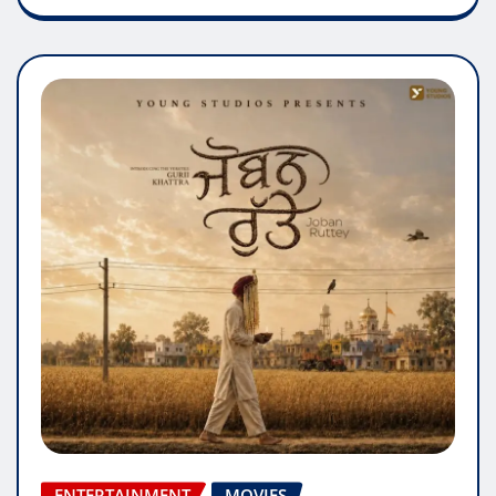
ENTERTAINMENT
MOVIES