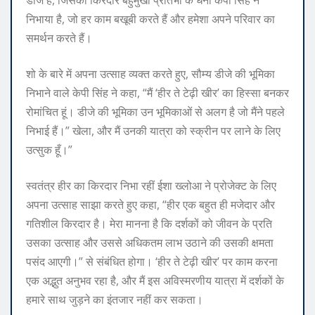
डीजे है, जिसका किरदार बहुमुखी प्रतिभा के धनी केपी सिंह ने
निभाया है, जो हर काम बखूबी करते हैं और हमेशा अपने परिवार का
समर्थन करते हैं।
शो के बारे में अपना उत्साह व्यक्त करते हुए, सौम्य डीजे की भूमिका
निभाने वाले केपी सिंह ने कहा, “मैं ‘हीर ते टेढ़ी खीर’ का हिस्सा बनकर
रोमांचित हूं। डीजे की भूमिका उन भूमिकाओं से अलग है जो मैंने पहले
निभाई हैं।” खेला, और मैं उनकी यात्रा को स्क्रीन पर लाने के लिए
उत्सुक हूँ।”
स्वतंत्र हीर का किरदार निभा रहीं ईशा ख्लोआ ने प्रोजेक्ट के लिए
अपना उत्साह साझा करते हुए कहा, “हीर एक बहुत ही मजेदार और
गतिशील किरदार है। मेरा मानना है कि दर्शकों को जीवन के प्रति
उसका उत्साह और उससे अधिकतम लाभ उठाने की उसकी क्षमता
पसंद आएगी।” से संबंधित होगा। ‘हीर ते टेढ़ी खीर’ पर काम करना
एक अद्भुत अनुभव रहा है, और मैं इस अविस्मरणीय यात्रा में दर्शकों के
हमारे साथ जुड़ने का इंतजार नहीं कर सकता।