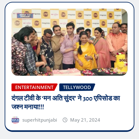
ENTERTAINMENT
TELLYWOOD
दंगल टीवी के ‘मन अति सुंदर’ ने 300 एपिसोड का
जश्न मनाया!!!
superhitpunjabi
May 21, 2024