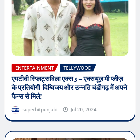
ENTERTAINMENT
TELLYWOOD
एमटीवी स्प्लिट्सविला एक्स 5 – एक्सयूज़ मी प्लीज़
के प्रतियोगी दिग्विजय और उन्नति चंडीगढ़ में अपने
फैन्स से मिले!
superhitpunjabi
Jul 20, 2024