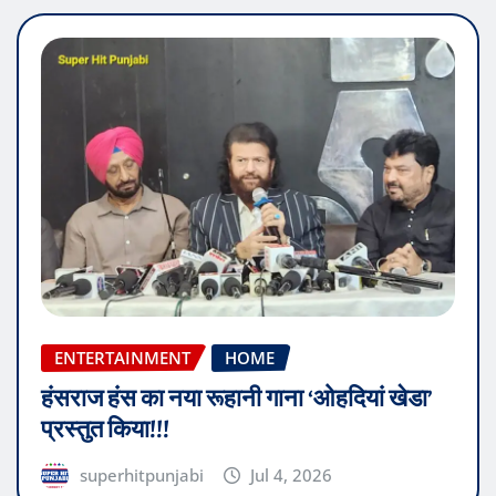
ENTERTAINMENT
HOME
हंसराज हंस का नया रूहानी गाना ‘ओहदियां खेडा’
प्रस्तुत किया!!!
superhitpunjabi
Jul 4, 2026