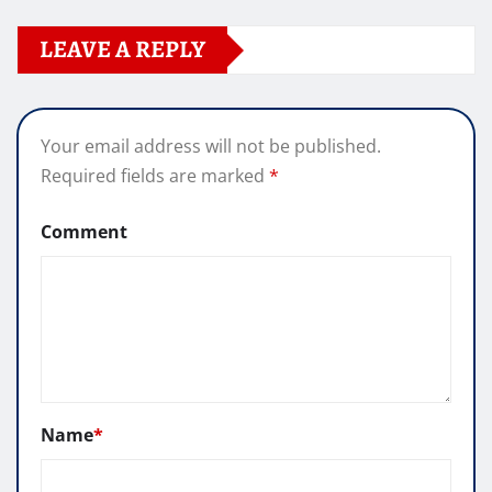
LEAVE A REPLY
Your email address will not be published.
Required fields are marked
*
Comment
Name
*