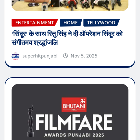
ENTERTAINMENT
HOME
TELLYWOOD
‘सिंदूर’ के साथ रितु सिंह ने दी ऑपरेशन सिंदूर को
संगीतमय श्रद्धांजलि
superhitpunjabi
Nov 5, 2025