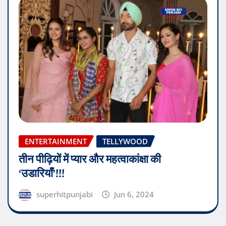
ENTERTAINMENT
TELLYWOOD
तीन पीढ़ियों में प्यार और महत्वाकांक्षा की
‘उडारियाँ’!!!
superhitpunjabi
Jun 6, 2024