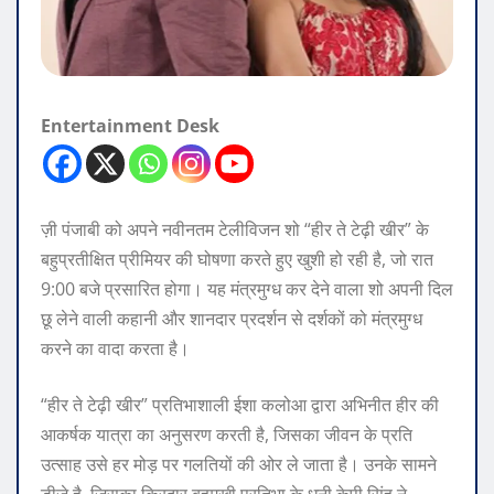
Entertainment Desk
ज़ी पंजाबी को अपने नवीनतम टेलीविजन शो “हीर ते टेढ़ी खीर” के
बहुप्रतीक्षित प्रीमियर की घोषणा करते हुए खुशी हो रही है, जो रात
9:00 बजे प्रसारित होगा। यह मंत्रमुग्ध कर देने वाला शो अपनी दिल
छू लेने वाली कहानी और शानदार प्रदर्शन से दर्शकों को मंत्रमुग्ध
करने का वादा करता है।
“हीर ते टेढ़ी खीर” प्रतिभाशाली ईशा कलोआ द्वारा अभिनीत हीर की
आकर्षक यात्रा का अनुसरण करती है, जिसका जीवन के प्रति
उत्साह उसे हर मोड़ पर गलतियों की ओर ले जाता है। उनके सामने