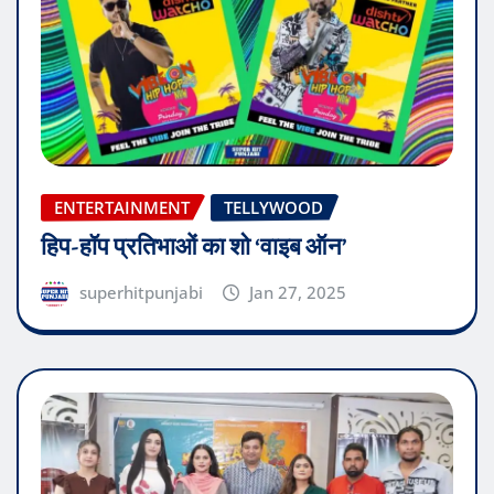
ENTERTAINMENT
TELLYWOOD
हिप-हॉप प्रतिभाओं का शो ‘वाइब ऑन’
superhitpunjabi
Jan 27, 2025