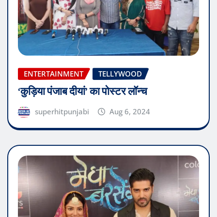
ENTERTAINMENT
TELLYWOOD
‘कुड़िया पंजाब दीयां’ का पोस्टर लॉन्च
superhitpunjabi
Aug 6, 2024