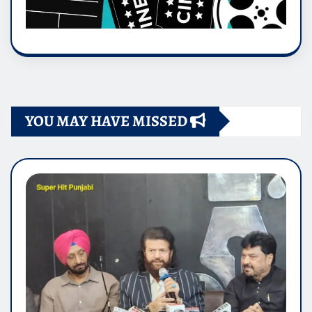
YOU MAY HAVE MISSED