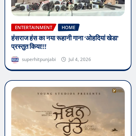
ENTERTAINMENT
HOME
हंसराज हंस का नया रूहानी गाना ‘ओहदियां खेडा’
प्रस्तुत किया!!!
superhitpunjabi
Jul 4, 2026