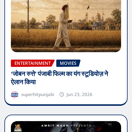
ENTERTAINMENT
MOVIES
‘जोबन रुत्ते’ पंजाबी फिल्म का यंग स्टूडियोज़ ने
ऐलान किया
superhitpunjabi
Jun 23, 2026