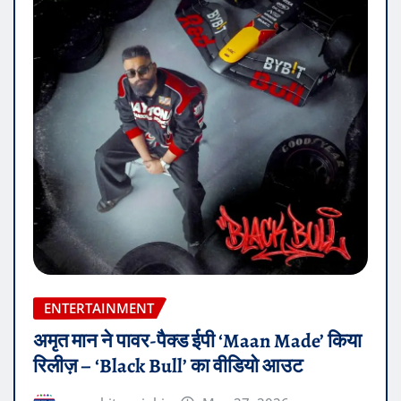
ENTERTAINMENT
अमृत मान ने पावर-पैक्ड ईपी ‘Maan Made’ किया
रिलीज़ – ‘Black Bull’ का वीडियो आउट