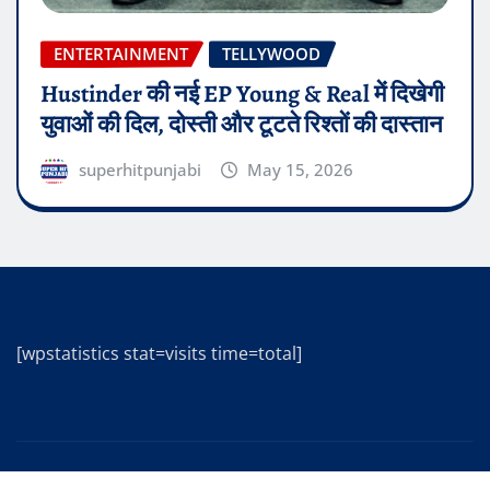
ENTERTAINMENT
TELLYWOOD
Hustinder की नई EP Young & Real में दिखेगी
युवाओं की दिल, दोस्ती और टूटते रिश्तों की दास्तान
superhitpunjabi
May 15, 2026
[wpstatistics stat=visits time=total]
Copyright © 2025 | Powered by
WordPress
|
Editor