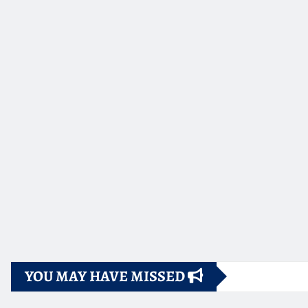
YOU MAY HAVE MISSED