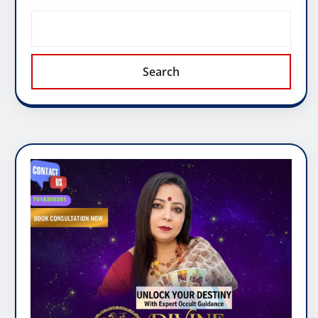
Search