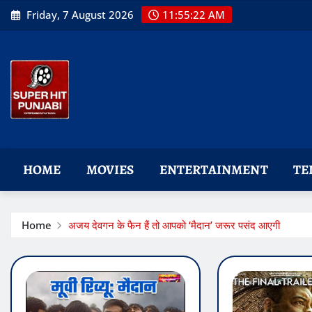
Skip
Friday, 7 August 2026
11:55:22 AM
to
content
HOME
MOVIES
ENTERTAINMENT
TE
Home
अजय देवगन के फैन हैं तो आपको ‘मैदान’ जरूर पसंद आएगी