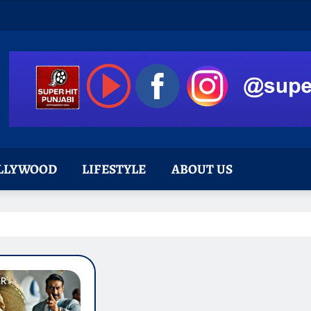
LLYWOOD
LIFESTYLE
ABOUT US