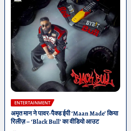
ENTERTAINMENT
अमृत मान ने पावर-पैक्ड ईपी ‘Maan Made’ किया
रिलीज़ – ‘Black Bull’ का वीडियो आउट