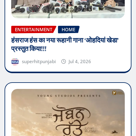
ENTERTAINMENT
HOME
हंसराज हंस का नया रूहानी गाना ‘ओहदियां खेडा’
प्रस्तुत किया!!!
superhitpunjabi
Jul 4, 2026