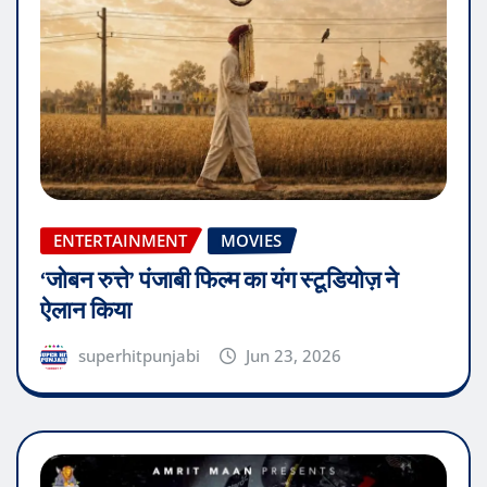
ENTERTAINMENT
MOVIES
‘जोबन रुत्ते’ पंजाबी फिल्म का यंग स्टूडियोज़ ने
ऐलान किया
superhitpunjabi
Jun 23, 2026