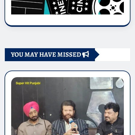
YOU MAY HAVE MISSED