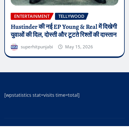
ENTERTAINMENT
TELLYWOOD
Hustinder की नई EP Young & Real में दिखेगी
युवाओं की दिल, दोस्ती और टूटते रिश्तों की दास्तान
superhitpunjabi
May 15, 2026
[wpstatistics stat=visits time=total]
Copyright © 2025 | Powered by
WordPress
|
Editor