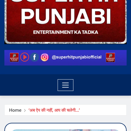
Home
‘अब ऐप की नहीं, आप की चलेगी…’